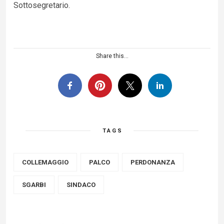
Sottosegretario.
Share this...
TAGS
COLLEMAGGIO
PALCO
PERDONANZA
SGARBI
SINDACO