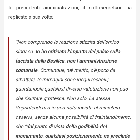
le precedenti amministrazioni, il sottosegretario ha
replicato a sua volta:
“Non comprendo la reazione stizzita dell’amico
sindaco.
Io ho criticato l’impatto del palco sulla
facciata della Basilica, non l’amministrazione
comunale
. Comunque, nel merito, c’è poco da
dibattere: le immagini sono inequivocabili;
guardandole qualsiasi diversa valutazione non può
che risultare grottesca. Non solo. La stessa
Soprintendenza in una nota inviata al ministero
osserva, senza alcuna possibilità di fraintendimento,
che
“dal punto di vista della godibilità del
monumento, qualsiasi posizionamento ne preclude