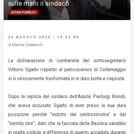
sulle mani il sindaco
AFFARI PUBBLICI
24 AGOSTO 2023 - 19:52:00
di Martina Colabianchi
La dichiarazione di contrarietà del sottosegretario
Vittorio Sgarbi rispetto al palcoscenico di Collemaggio
si è velocemente trasformata in in duro botta e risposta.
Dopo la replica del sindaco dell’Aquila Pierluigi Biondi,
che aveva accusato Sgarbi di aver preso la sua dura
posizione perché “indotto dal centrosinistra” e dal
“sentito dire”, dato che la facciata della Basilica sarebbe
in realtà visibile a differenza di quanto accaduto durante