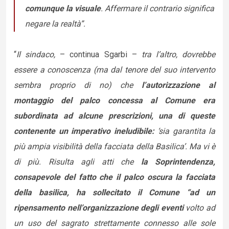
comunque la visuale
. Affermare il contrario significa
negare la realtà”.
“
Il sindaco,
– continua Sgarbi –
tra l’altro, dovrebbe
essere a conoscenza (ma dal tenore del suo intervento
sembra proprio di no) che
l’autorizzazione al
montaggio del palco concessa al Comune era
subordinata ad alcune prescrizioni, una di queste
contenente un imperativo ineludibile:
‘sia garantita la
più ampia visibilità della facciata della Basilica’. Ma vi è
di più. Risulta agli atti che
la Soprintendenza,
consapevole del fatto che il palco oscura la facciata
della basilica, ha sollecitato il Comune “ad un
ripensamento nell’organizzazione degli eventi
volto ad
un uso del sagrato strettamente connesso alle sole