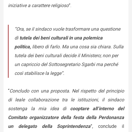
iniziative a carattere religioso
”.
“Ora, se il sindaco vuole trasformare una questione
di
tutela dei beni culturali in una polemica
politica,
libero di farlo. Ma una cosa sia chiara. Sulla
tutela dei beni culturali decide il Ministero; non per
un capriccio del Sottosegretario Sgarbi ma perché
così stabilisce la legge”.
“
Concludo con una proposta. Nel rispetto del principio
di leale collaborazione tra le istituzioni, il sindaco
sostenga la mia idea di
cooptare all’interno del
Comitato organizzatore della festa della Perdonanza
un delegato della Soprintendenza
”, conclude il