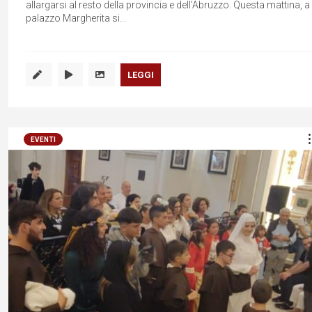
allargarsi al resto della provincia e dell’Abruzzo. Questa mattina, a
palazzo Margherita si...
LEGGI
EVENTI