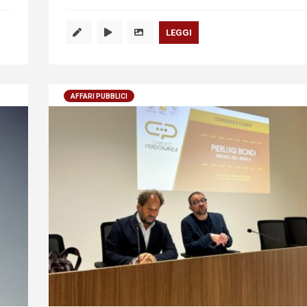
LEGGI
AFFARI PUBBLICI