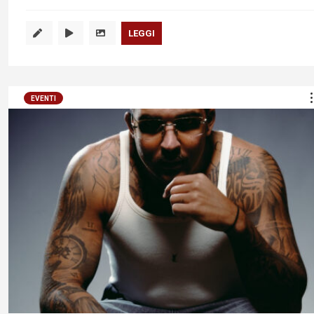
LEGGI
EVENTI