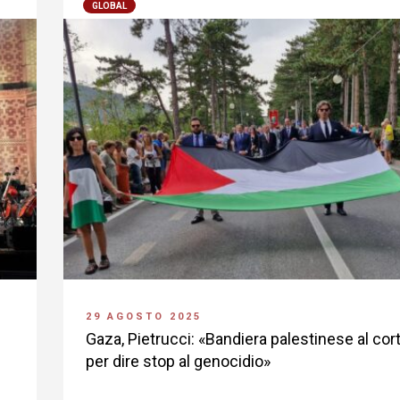
GLOBAL
29 AGOSTO 2025
Gaza, Pietrucci: «Bandiera palestinese al cor
per dire stop al genocidio»