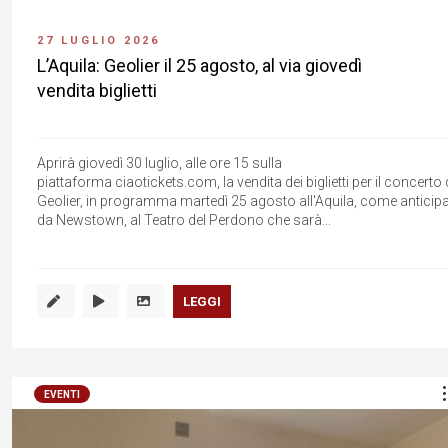
27 LUGLIO 2026
L’Aquila: Geolier il 25 agosto, al via giovedì
vendita biglietti
Aprirà giovedì 30 luglio, alle ore 15 sulla
piattaforma ciaotickets.com, la vendita dei biglietti per il concerto 
Geolier, in programma martedì 25 agosto all'Aquila, come anticip
da Newstown, al Teatro del Perdono che sarà...
LEGGI
EVENTI