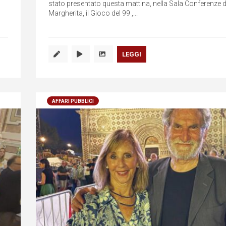
stato presentato questa mattina, nella Sala Conferenze 
Margherita, il Gioco del 99 ,...
LEGGI
AFFARI PUBBLICI