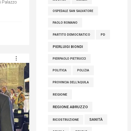
di Palazzo
OSPEDALE SAN SALVATORE
PAOLO ROMANO
PARTITO DEMOCRATICO
PD
PIERLUIGI BIONDI
PIERPAOLO PIETRUCCI
POLITICA
POLIZIA
PROVINCIA DELL'AQUILA
REGIONE
REGIONE ABRUZZO
SANITÀ
RICOSTRUZIONE