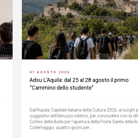
01 AGOSTO 2026
Adsu L’Aquila: dal 25 al 28 agosto il primo
“Cammino dello studente”
Dall'Aquila, Capitale italiana della Cultura 2026, ai luoghi 
suggestivi dell'Abruzzo interno, per concludere con la sfil
Corteo della Bolla per l'apertura della Porta Santa della Ba
Collemaggio: quattro giorni per...