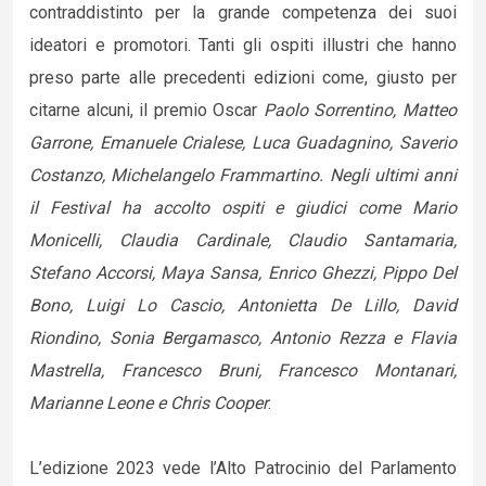
contraddistinto per la grande competenza dei suoi
ideatori e promotori. Tanti gli ospiti illustri che hanno
preso parte alle precedenti edizioni come, giusto per
citarne alcuni, il premio Oscar
Paolo Sorrentino, Matteo
Garrone, Emanuele Crialese, Luca Guadagnino, Saverio
Costanzo, Michelangelo Frammartino. Negli ultimi anni
il Festival ha accolto ospiti e giudici come Mario
Monicelli, Claudia Cardinale, Claudio Santamaria,
Stefano Accorsi, Maya Sansa, Enrico Ghezzi, Pippo Del
Bono, Luigi Lo Cascio, Antonietta De Lillo, David
Riondino, Sonia Bergamasco, Antonio Rezza e Flavia
Mastrella, Francesco Bruni, Francesco Montanari,
Marianne Leone e Chris Cooper
.
L’edizione 2023 vede l’Alto Patrocinio del Parlamento