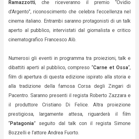
Ramazzotti
, che riceveranno il premio “Ovidio
d’Argento”, riconoscimento che celebra l’eccellenza nel
cinema italiano. Entrambi saranno protagonisti di un talk
aperto al pubblico, intervistati dal giornalista e critico
cinematografico Francesco Alò.
Numerosi gli eventi in programma tra proiezioni, talk e
dibattiti aperti al pubblico, compreso “
Carne et Ossa
“,
film di apertura di questa edizione ispirato alla storia e
alla tradizione della famosa Corsa degli Zingari di
Pacentro. Saranno presenti il regista Roberto Zazzara e
il produttore Cristiano Di Felice. Altra proiezione
prestigiosa, largamente attesa, riguarderà il film
“
Patagonia
” seguito dal talk con il regista Simone
Bozzelli e l’attore Andrea Fuorto.