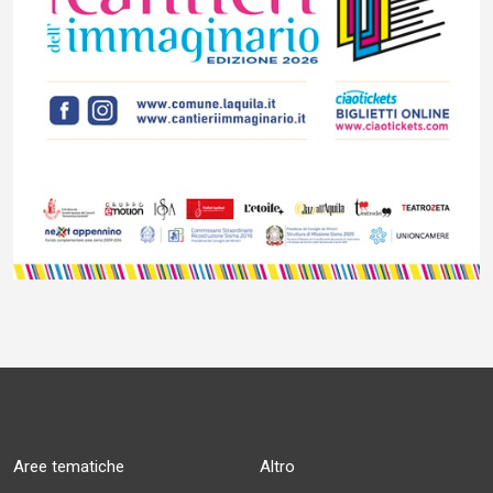
Aree tematiche
Altro