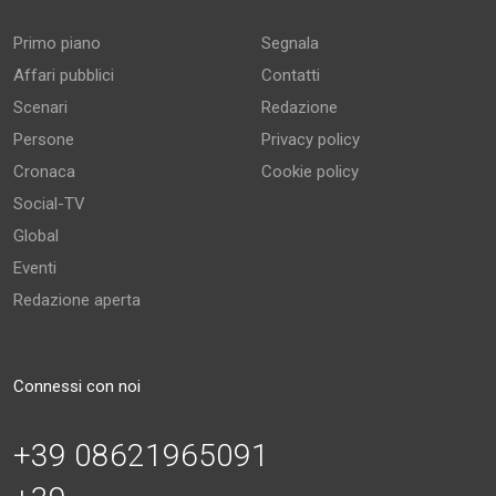
Primo piano
Segnala
Affari pubblici
Contatti
Scenari
Redazione
Persone
Privacy policy
Cronaca
Cookie policy
Social-TV
Global
Eventi
Redazione aperta
Connessi con noi
+39 08621965091