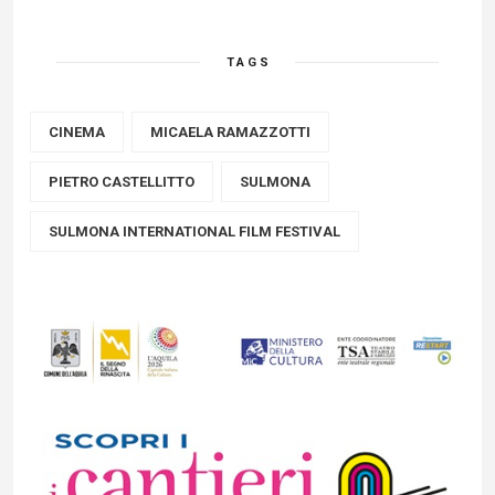
TAGS
CINEMA
MICAELA RAMAZZOTTI
PIETRO CASTELLITTO
SULMONA
SULMONA INTERNATIONAL FILM FESTIVAL