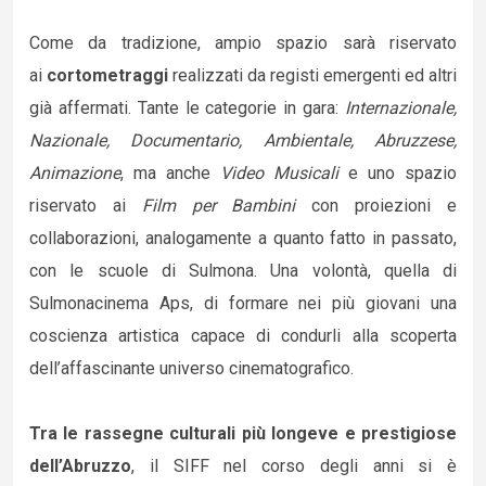
Come da tradizione, ampio spazio sarà riservato
ai
cortometraggi
realizzati da registi emergenti ed altri
già affermati. Tante le categorie in gara:
Internazionale,
Nazionale, Documentario, Ambientale, Abruzzese,
Animazione
, ma anche
Video Musicali
e uno spazio
riservato ai
Film per Bambini
con proiezioni e
collaborazioni, analogamente a quanto fatto in passato,
con le scuole di Sulmona. Una volontà, quella di
Sulmonacinema Aps, di formare nei più giovani una
coscienza artistica capace di condurli alla scoperta
dell’affascinante universo cinematografico.
Tra le rassegne culturali più longeve e prestigiose
dell’Abruzzo
, il SIFF nel corso degli anni si è