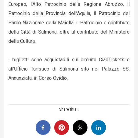
Europeo, l’Alto Patrocinio della Regione Abruzzo, il
Patrocinio della Provincia dell’Aquila, il Patrocinio del
Parco Nazionale della Maiella, il Patrocinio e contributo
della Città di Sulmona, oltre al contributo del Ministero
della Cultura.
I biglietti sono acquistabili sul circuito CiaoTickets e
all’Ufficio Turistico di Sulmona sito nel Palazzo SS.
Annunziata, in Corso Ovidio.
Share this...