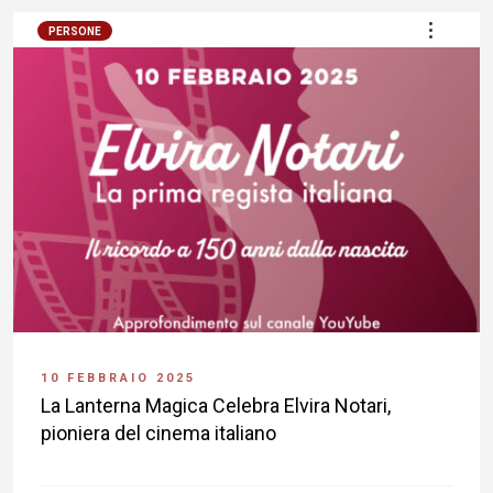
PERSONE
10 FEBBRAIO 2025
La Lanterna Magica Celebra Elvira Notari,
pioniera del cinema italiano