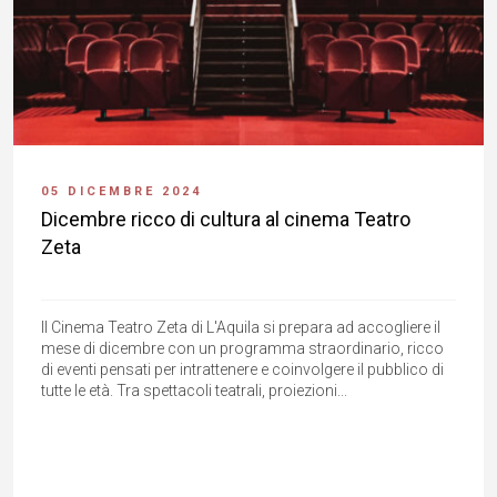
05 DICEMBRE 2024
Dicembre ricco di cultura al cinema Teatro
Zeta
Il Cinema Teatro Zeta di L'Aquila si prepara ad accogliere il
mese di dicembre con un programma straordinario, ricco
di eventi pensati per intrattenere e coinvolgere il pubblico di
tutte le età. Tra spettacoli teatrali, proiezioni...