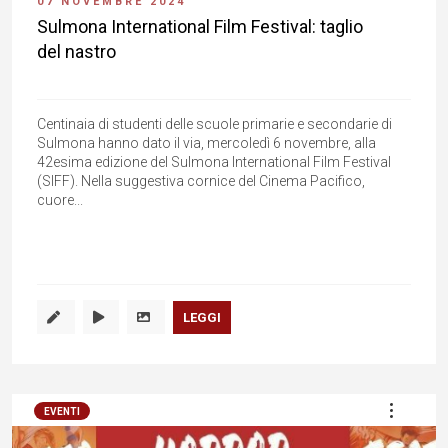
07 NOVEMBRE 2024
Sulmona International Film Festival: taglio
del nastro
Centinaia di studenti delle scuole primarie e secondarie di
Sulmona hanno dato il via, mercoledì 6 novembre, alla
42esima edizione del Sulmona International Film Festival
(SIFF). Nella suggestiva cornice del Cinema Pacifico,
cuore...
LEGGI
EVENTI