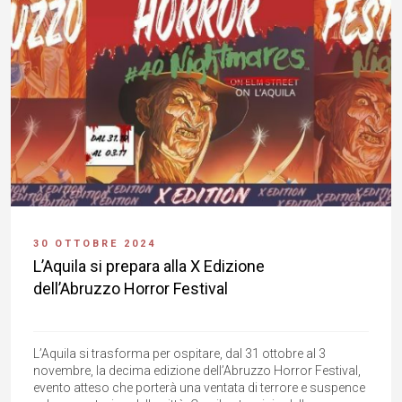
30 OTTOBRE 2024
L’Aquila si prepara alla X Edizione
dell’Abruzzo Horror Festival
L’Aquila si trasforma per ospitare, dal 31 ottobre al 3
novembre, la decima edizione dell’Abruzzo Horror Festival,
evento atteso che porterà una ventata di terrore e suspence