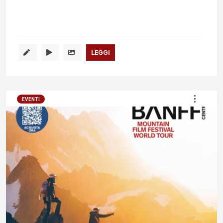
LEGGI
EVENTI