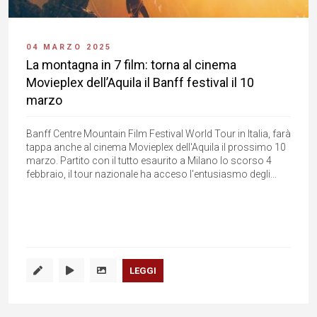
04 MARZO 2025
La montagna in 7 film: torna al cinema
Movieplex dell’Aquila il Banff festival il 10
marzo
Banff Centre Mountain Film Festival World Tour in Italia, farà
tappa anche al cinema Movieplex dell'Aquila il prossimo 10
marzo. Partito con il tutto esaurito a Milano lo scorso 4
febbraio, il tour nazionale ha acceso l'entusiasmo degli...
LEGGI