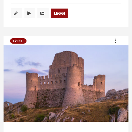
LEGGI
EVENTI