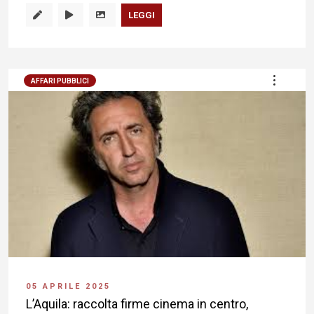
LEGGI
AFFARI PUBBLICI
05 APRILE 2025
L’Aquila: raccolta firme cinema in centro,