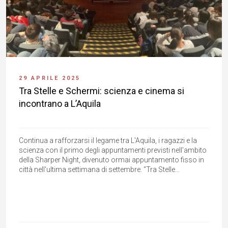
29 APRILE 2025
Tra Stelle e Schermi: scienza e cinema si
incontrano a L’Aquila
Continua a rafforzarsi il legame tra L'Aquila, i ragazzi e la
scienza con il primo degli appuntamenti previsti nell'ambito
della Sharper Night, divenuto ormai appuntamento fisso in
città nell'ultima settimana di settembre. “Tra Stelle...