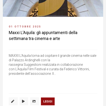
01 OTTOBRE 2025
Maxxi L’Aquila: gli appuntamenti della
settimana tra cinema e arte
MAXXI L'Aquila torna ad ospitare il grande cinema nelle sale
di Palazzo Ardinghelli con la
rassegna Suggestioni realizzata in collaborazione
con L'Aquila Film Festival e curata da Federico Vittorini,
presidente dell'associazione. Il...
LEGGI