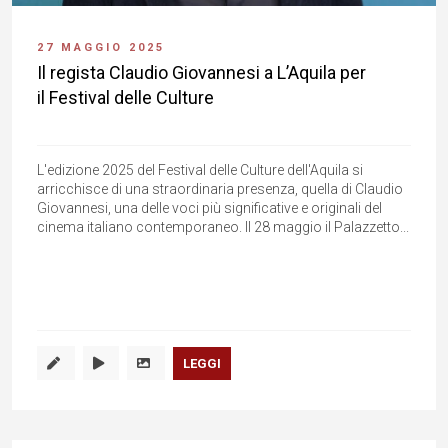
27 MAGGIO 2025
Il regista Claudio Giovannesi a L’Aquila per
il Festival delle Culture
L'edizione 2025 del Festival delle Culture dell'Aquila si
arricchisce di una straordinaria presenza, quella di Claudio
Giovannesi, una delle voci più significative e originali del
cinema italiano contemporaneo. Il 28 maggio il Palazzetto...
LEGGI