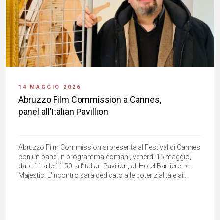
14 MAGGIO 2026
Abruzzo Film Commission a Cannes,
panel all’Italian Pavillion
Abruzzo Film Commission si presenta al Festival di Cannes
con un panel in programma domani, venerdì 15 maggio,
dalle 11 alle 11.50, all'Italian Pavilion, all'Hotel Barrière Le
Majestic. L'incontro sarà dedicato alle potenzialità e ai...