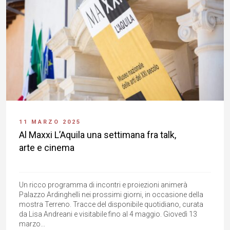
11 MARZO 2025
Al Maxxi L’Aquila una settimana fra talk,
arte e cinema
Un ricco programma di incontri e proiezioni animerà
Palazzo Ardinghelli nei prossimi giorni, in occasione della
mostra Terreno. Tracce del disponibile quotidiano, curata
da Lisa Andreani e visitabile fino al 4 maggio. Giovedì 13
marzo...