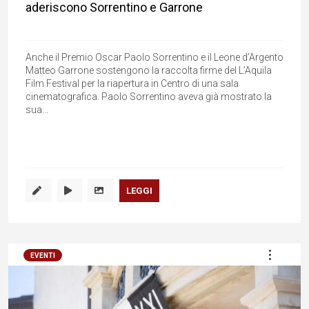
aderiscono Sorrentino e Garrone
Anche il Premio Oscar Paolo Sorrentino e il Leone d’Argento
Matteo Garrone sostengono la raccolta firme del L’Aquila
Film Festival per la riapertura in Centro di una sala
cinematografica. Paolo Sorrentino aveva già mostrato la
sua...
LEGGI
EVENTI