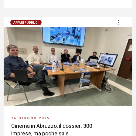
AFFARI PUBBLICI
26 GIUGNO 2025
Cinema in Abruzzo, il dossier: 300
imprese, ma poche sale