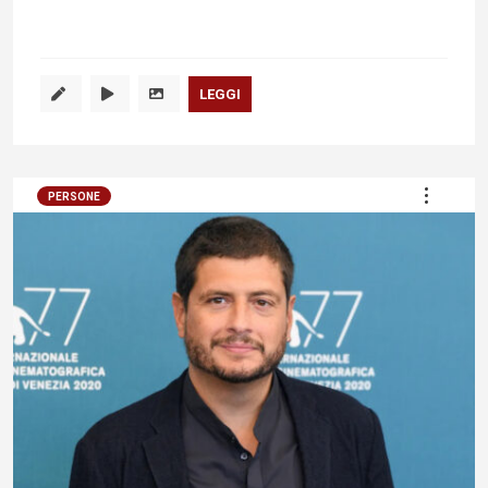
LEGGI
PERSONE