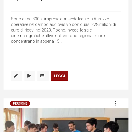
Sono circa 300 le imprese con sede legale in Abruzzo
operative nel campo audiovisivo con quasi 228 milioni di
euro di ricavi nel 2023. Poche, invece, le sale
cinematografiche attive sul territorio regionale che si
concentrano in appena 15...
LEGGI
PERSONE