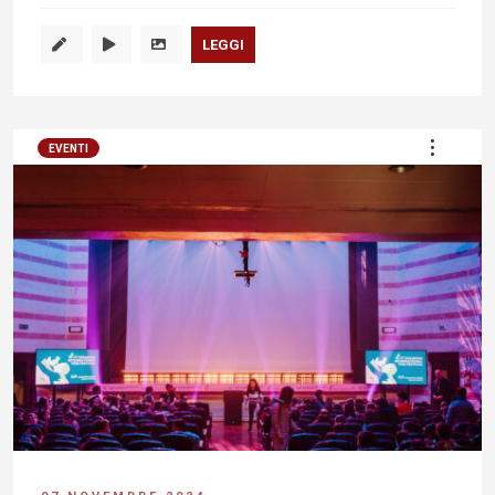
LEGGI
EVENTI