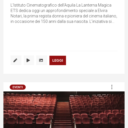
L’Istituto Cinematografico dell’Aquila La Lanterna Magica
ETS dedica oggi un approfondimento speciale a Elvira
Notari, la prima regista donna e pioniera del cinema italiano,
in occasione dei 150 anni dalla sua nascita. L’iniziativa si...
LEGGI
EVENTI