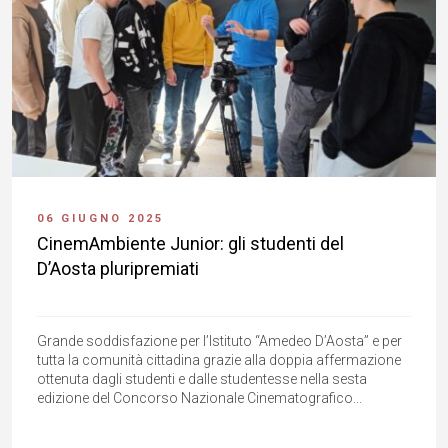
06 GIUGNO 2025
CinemAmbiente Junior: gli studenti del
D’Aosta pluripremiati
Grande soddisfazione per l’Istituto “Amedeo D’Aosta” e per
tutta la comunità cittadina grazie alla doppia affermazione
ottenuta dagli studenti e dalle studentesse nella sesta
edizione del Concorso Nazionale Cinematografico...