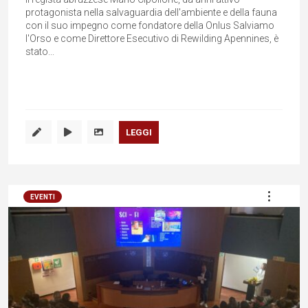
protagonista nella salvaguardia dell'ambiente e della fauna
con il suo impegno come fondatore della Onlus Salviamo
l'Orso e come Direttore Esecutivo di Rewilding Apennines, è
stato...
LEGGI
EVENTI