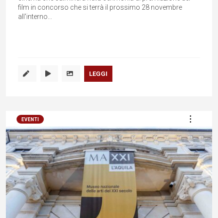
film in concorso che si terrà il prossimo 28 novembre
all'interno...
LEGGI
EVENTI