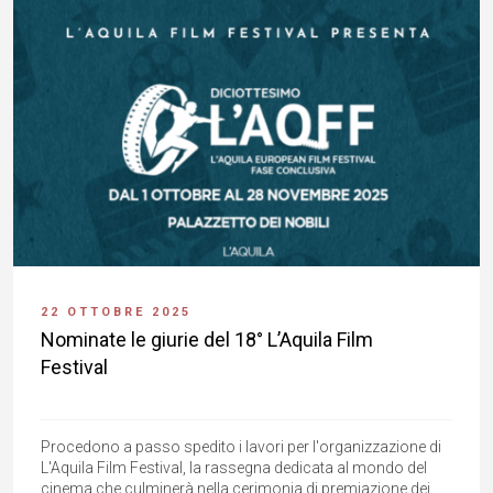
22 OTTOBRE 2025
Nominate le giurie del 18° L’Aquila Film
Festival
Procedono a passo spedito i lavori per l'organizzazione di
L'Aquila Film Festival, la rassegna dedicata al mondo del
cinema che culminerà nella cerimonia di premiazione dei