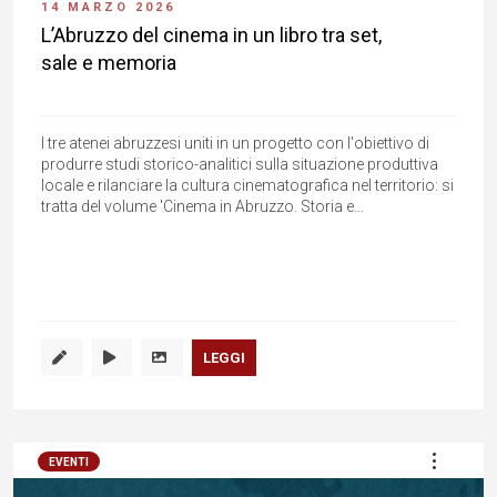
14 MARZO 2026
L’Abruzzo del cinema in un libro tra set,
sale e memoria
I tre atenei abruzzesi uniti in un progetto con l'obiettivo di
produrre studi storico-analitici sulla situazione produttiva
locale e rilanciare la cultura cinematografica nel territorio: si
tratta del volume 'Cinema in Abruzzo. Storia e...
LEGGI
EVENTI