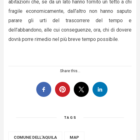
abitazioni che, se da un lato hanno fornito un tetto a chi
fragile economicamente, dall’altro non hanno saputo
parare gli urti del trascorrere del tempo e
dell’abbandono, alle cui conseguenze, ora, chi di dovere
dovrà porre rimedio nel più breve tempo possibile.
Share this...
TAGS
COMUNE DELL'AQUILA
MAP