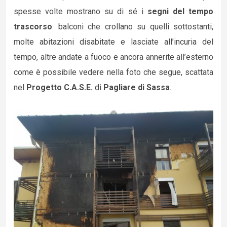
spesse volte mostrano su di sé i
segni del tempo
trascorso
: balconi che crollano su quelli sottostanti,
molte abitazioni disabitate e lasciate all’incuria del
tempo, altre andate a fuoco e ancora annerite all’esterno
come è possibile vedere nella foto che segue, scattata
nel
Progetto C.A.S.E.
di
Pagliare di Sassa
.