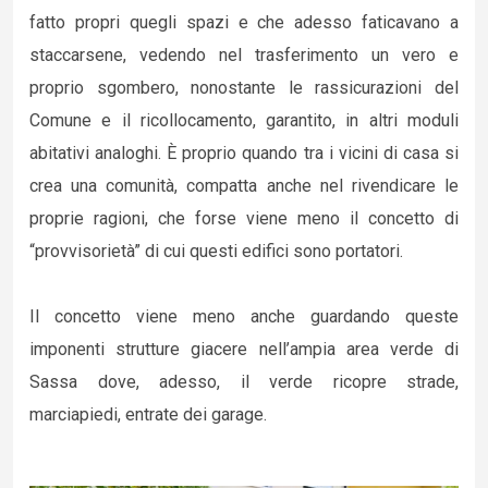
fatto propri quegli spazi e che adesso faticavano a
staccarsene, vedendo nel trasferimento un vero e
proprio sgombero, nonostante le rassicurazioni del
Comune e il ricollocamento, garantito, in altri moduli
abitativi analoghi. È proprio quando tra i vicini di casa si
crea una comunità, compatta anche nel rivendicare le
proprie ragioni, che forse viene meno il concetto di
“provvisorietà” di cui questi edifici sono portatori.
Il concetto viene meno anche guardando queste
imponenti strutture giacere nell’ampia area verde di
Sassa dove, adesso, il verde ricopre strade,
marciapiedi, entrate dei garage.