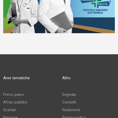
Aree tematiche
Altro
Primo piano
Segnala
Affari pubblici
Contatti
Scenari
Redazione
Persone
Privacy policy