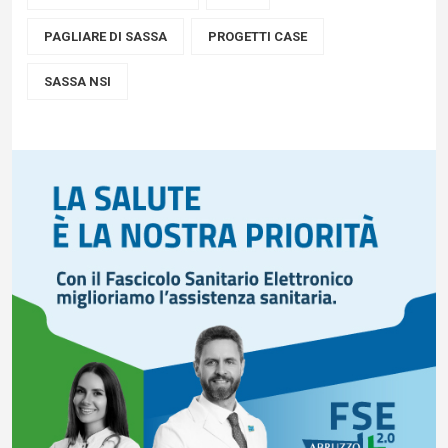
PAGLIARE DI SASSA
PROGETTI CASE
SASSA NSI