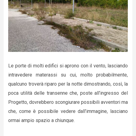
Le porte di molti edifici si aprono con il vento, lasciando
intravedere materassi su cui, molto probabilmente,
qualcuno troverà riparo per la notte dimostrando, così, la
poca utilità delle transenne che, poste all’ingresso del
Progetto, dovrebbero scongiurare possibili avventori ma
che, come è possibile vedere dall’immagine, lasciano
ormai ampio spazio a chiunque.