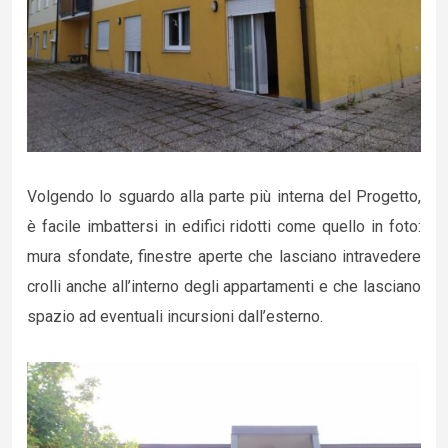
Volgendo lo sguardo alla parte più interna del Progetto,
è facile imbattersi in edifici ridotti come quello in foto:
mura sfondate, finestre aperte che lasciano intravedere
crolli anche all’interno degli appartamenti e che lasciano
spazio ad eventuali incursioni dall’esterno.