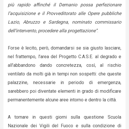
più rapido affinché il Demanio possa perfezionare
l’acquisizione e il Provveditorato alle Opere pubbliche
Lazio, Abruzzo e Sardegna, nominato commissario
dell’intervento, procedere alla progettazione”
.
Forse è lecito, però, domandarsi se sia giusto lasciare,
nel frattempo, l’area del Progetto C.A.S.E. al degrado e
all’abbandono dando concretezza, così, al rischio
ventilato da molti già in tempi non sospetti: che queste
palazzine, necessarie in periodo di emergenza,
sarebbero poi diventate elementi in grado di modificare
permanentemente alcune aree intorno e dentro la città.
A tornare in questi giorni sulla questione Scuola
Nazionale dei Vigili del Fuoco e sulla condizione di