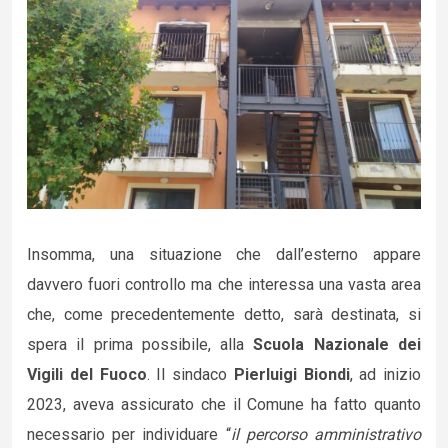
Insomma, una situazione che dall’esterno appare
davvero fuori controllo ma che interessa una vasta area
che, come precedentemente detto, sarà destinata, si
spera il prima possibile, alla
Scuola Nazionale dei
Vigili del Fuoco
. Il sindaco
Pierluigi Biondi
, ad inizio
2023, aveva assicurato che il Comune ha fatto quanto
necessario per individuare “
il percorso amministrativo