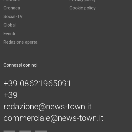
Cronaca
Cookie policy
Social-TV
Global
Eventi
Redazione aperta
Connessi con noi
+39 08621965091
+39
redazione@news-town.it
commerciale@news-town.it