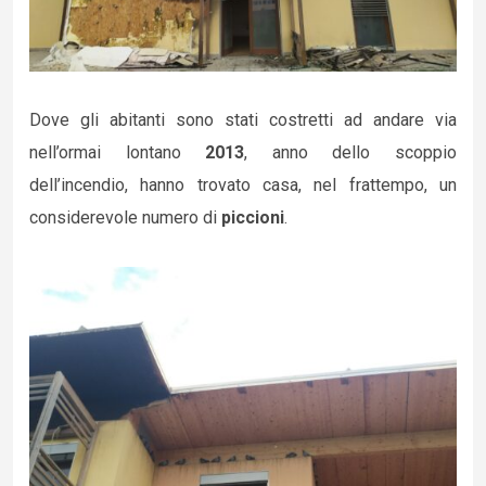
Dove gli abitanti sono stati costretti ad andare via
nell’ormai lontano
2013
, anno dello scoppio
dell’incendio, hanno trovato casa, nel frattempo, un
considerevole numero di
piccioni
.