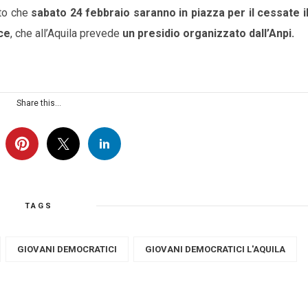
ato che
sabato 24 febbraio saranno in piazza per il cessate i
ce
, che all’Aquila prevede
un presidio organizzato dall’Anpi.
Share this...
TAGS
GIOVANI DEMOCRATICI
GIOVANI DEMOCRATICI L'AQUILA