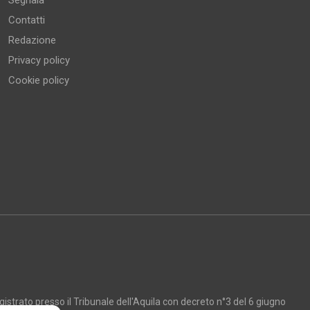
Segnala
Contatti
Redazione
Privacy policy
Cookie policy
strato presso il Tribunale dell'Aquila con decreto n°3 del 6 giugno