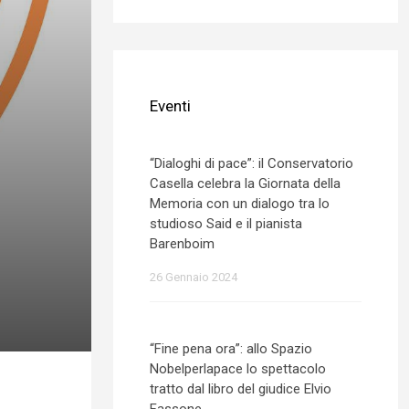
Eventi
“Dialoghi di pace”: il Conservatorio
Casella celebra la Giornata della
Memoria con un dialogo tra lo
studioso Said e il pianista
Barenboim
26 Gennaio 2024
“Fine pena ora”: allo Spazio
Nobelperlapace lo spettacolo
tratto dal libro del giudice Elvio