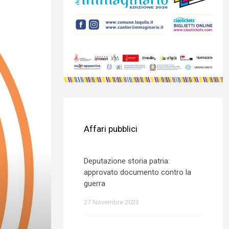
Affari pubblici
Deputazione storia patria:
approvato documento contro la
guerra
27 Novembre 2023