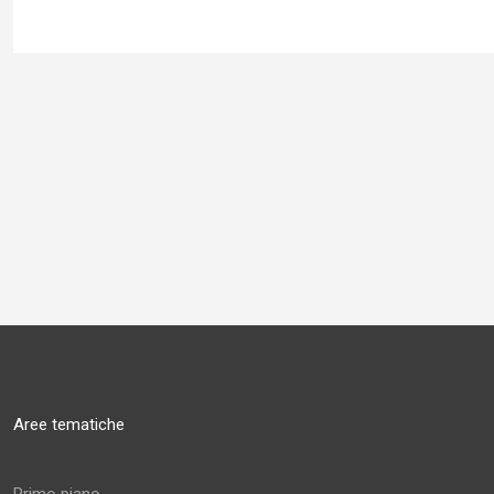
Aree tematiche