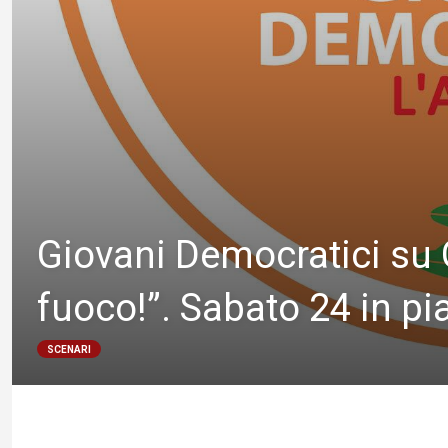
Giovani Democratici su 
fuoco!”. Sabato 24 in pi
SCENARI