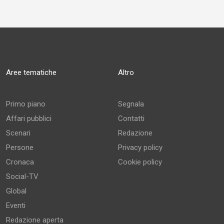
Aree tematiche
Altro
Primo piano
Segnala
Affari pubblici
Contatti
Scenari
Redazione
Persone
Privacy policy
Cronaca
Cookie policy
Social-TV
Global
Eventi
Redazione aperta