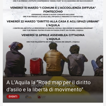
A L’Aquila la “Road map per il diritto
d’asilo e la libertà di movimento”
EVENTI