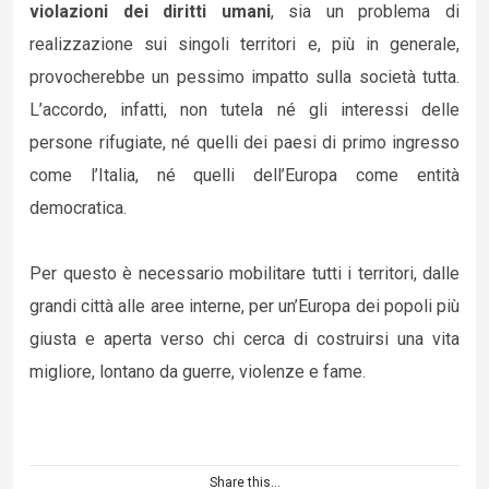
violazioni dei diritti umani
, sia un problema di
realizzazione sui singoli territori e, più in generale,
provocherebbe un pessimo impatto sulla società tutta.
L’accordo, infatti, non tutela né gli interessi delle
persone rifugiate, né quelli dei paesi di primo ingresso
come l’Italia, né quelli dell’Europa come entità
democratica.
Per questo è necessario mobilitare tutti i territori, dalle
grandi città alle aree interne, per un’Europa dei popoli più
giusta e aperta verso chi cerca di costruirsi una vita
migliore, lontano da guerre, violenze e fame.
Share this...