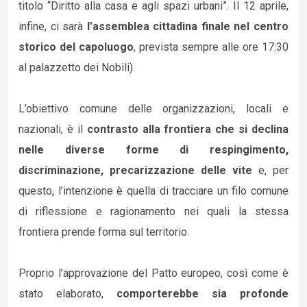
titolo “Diritto alla casa e agli spazi urbani”. Il 12 aprile,
infine, ci sarà
l’assemblea cittadina finale nel centro
storico del capoluogo
, prevista sempre alle ore 17:30
al palazzetto dei Nobili).
L’obiettivo comune delle organizzazioni, locali e
nazionali, è il
contrasto alla frontiera che si declina
nelle diverse forme di respingimento,
discriminazione, precarizzazione delle vite
e, per
questo, l’intenzione è quella di tracciare un filo comune
di riflessione e ragionamento nei quali la stessa
frontiera prende forma sul territorio.
Proprio l’approvazione del Patto europeo, così come è
stato elaborato,
comporterebbe sia profonde