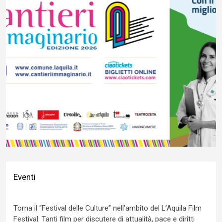
Eventi
Torna il “Festival delle Culture” nell’ambito del L’Aquila Film
Festival. Tanti film per discutere di attualità, pace e diritti