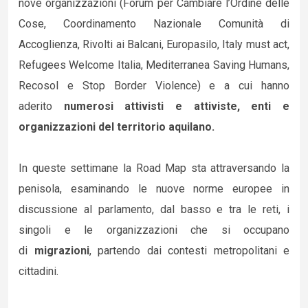
nove organizzazioni (Forum per Cambiare l’Ordine delle
Cose, Coordinamento Nazionale Comunità di
Accoglienza, Rivolti ai Balcani, Europasilo, Italy must act,
Refugees Welcome Italia, Mediterranea Saving Humans,
Recosol e Stop Border Violence) e a cui hanno
aderito
numerosi attivisti e attiviste, enti e
organizzazioni del territorio aquilano.
In queste settimane la Road Map sta attraversando la
penisola, esaminando le nuove norme europee in
discussione al parlamento, dal basso e tra le reti, i
singoli e le organizzazioni che si occupano
di
migrazioni
, partendo dai contesti metropolitani e
cittadini.