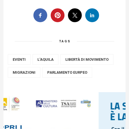
TAGS
EVENTI
L'AQUILA
LIBERTÀ DI MOVIMENTO
MIGRAZIONI
PARLAMENTO EURPEO