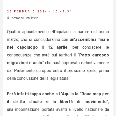
28 FEBBRAIO 2024 - 10:47:34
di Tommaso Cotellessa
Quattro appuntamenti nell’aquilano, a partire dal primo
marzo, che si concluderanno con
un’assemblea finale
nel capoluogo il 12 aprile
, per conoscere le
conseguenze che avrà sui territori il “
Patto europeo
migrazioni e asilo
” che sarà approvato definitivamente
dal Parlamento europeo entro il prossimo aprile, prima
della conclusione della legislatura.
Farà infatti tappa anche a L’Aquila la “Road map per
il diritto d’asilo e la libertà di movimento”
,
una
mobilitazione portata avanti a livello nazionale da