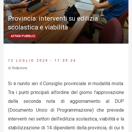
Provincia: interventi su edilizia
scolastica e viabilità
AFFARI PUBBLICI
12 LUGLIO 2024 - 11:39:26
di Redazione
Si è riunito ieri il Consiglio provinciale in modalità mista.
Tra i punti principali all’ordine del giorno l’approvazione
della seconda nota di aggiornamento al DUP
(Documento Unico di Programmazione) che prevede
interventi nei settori dell’edilizia scolastica, viabilità e la
stabilizzazione di 14 dipendenti della provincia, di cui 6