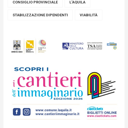
CONSIGLIO PROVINCIALE
L'AQUILA
STABILIZZAZIONE DIPENDENTI
VIABILITÀ