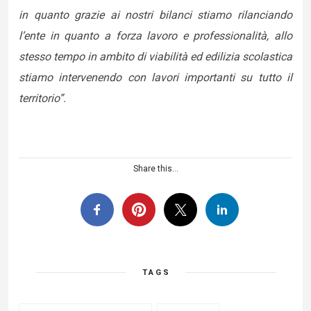
in quanto grazie ai nostri bilanci stiamo rilanciando
l’ente in quanto a forza lavoro e professionalità, allo
stesso tempo in ambito di viabilità ed edilizia scolastica
stiamo intervenendo con lavori importanti su tutto il
territorio”.
Share this...
TAGS