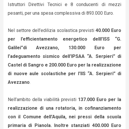
Istruttori Direttivi Tecnici e 8 conducenti di mezzi
pesanti, per una spesa complessiva di 893.000 Euro.
Nel settore dell’edilizia scolastica previsti
40.000 Euro
per l’efficientamento energetico delll’ISS “G.
Galilei”di Avezzano, 130.000 Euro per
l’adeguamento sismico dell’IPSAA “A. Serpieri” di
Castel di Sangro e 200.000 Euro per la realizzazione
di nuove aule scolastiche per l’IIS “A. Serpieri” di
Avezzano
.
Nell’ambito della viabilità previsti
137.000 Euro per la
realizzazione di una rotatoria, in cofinanziamento
con il Comune dell’Aquila, nei pressi della scuola
primaria di Pianola. Inoltre stanziati 400.000 Euro