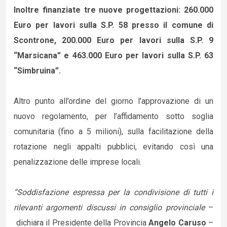
Inoltre finanziate tre nuove progettazioni: 260.000
Euro per lavori sulla S.P. 58 presso il comune di
Scontrone, 200.000 Euro per lavori sulla S.P. 9
“Marsicana” e 463.000 Euro per lavori sulla S.P. 63
“Simbruina”.
Altro punto all’ordine del giorno l’approvazione di un
nuovo regolamento, per l’affidamento sotto soglia
comunitaria (fino a 5 milioni), sulla facilitazione della
rotazione negli appalti pubblici, evitando così una
penalizzazione delle imprese locali.
“Soddisfazione espressa per la condivisione di tutti i
rilevanti argomenti discussi in consiglio provinciale
–
dichiara il Presidente della Provincia
Angelo Caruso
–