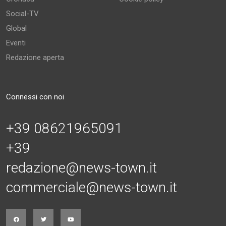
Social-TV
Global
Eventi
Redazione aperta
Connessi con noi
+39 08621965091
+39
redazione@news-town.it
commerciale@news-town.it