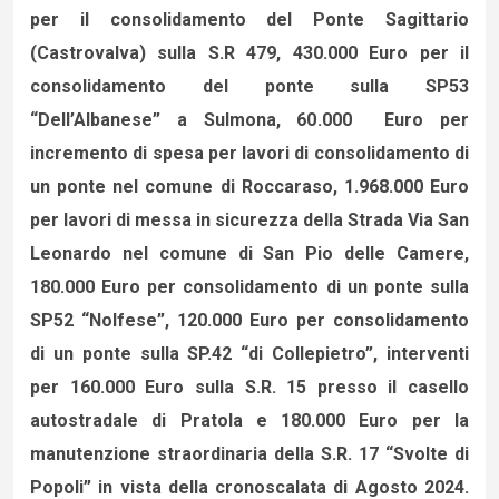
per il consolidamento del Ponte Sagittario
(Castrovalva) sulla S.R 479, 430.000 Euro per il
consolidamento del ponte sulla SP53
“Dell’Albanese” a Sulmona, 60.000 Euro per
incremento di spesa per lavori di consolidamento di
un ponte nel comune di Roccaraso, 1.968.000 Euro
per lavori di messa in sicurezza della Strada Via San
Leonardo nel comune di San Pio delle Camere,
180.000 Euro per consolidamento di un ponte sulla
SP52 “Nolfese”, 120.000 Euro per consolidamento
di un ponte sulla SP.42 “di Collepietro”, interventi
per 160.000 Euro sulla S.R. 15 presso il casello
autostradale di Pratola e 180.000 Euro per la
manutenzione straordinaria della S.R. 17 “Svolte di
Popoli” in vista della cronoscalata di Agosto 2024.