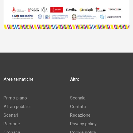
Aree tematiche
Altro
Primo piano
Segnala
Affari pubblici
Contatti
Scenari
Redazione
Persone
Privacy policy
Cronaca
Cookie policy