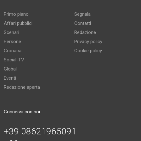
Primo piano
Segnala
Affari pubblici
Contatti
Scenari
Redazione
Persone
Privacy policy
Cronaca
Cookie policy
Social-TV
Global
Eventi
Redazione aperta
Connessi con noi
+39 08621965091