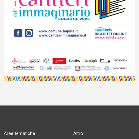
Aree tematiche
Altro