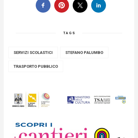
TAGS
SERVIZI SCOLASTICI
STEFANO PALUMBO
TRASPORTO PUBBLICO