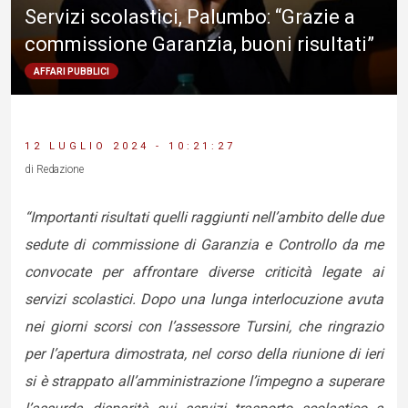
Servizi scolastici, Palumbo: “Grazie a
commissione Garanzia, buoni risultati”
AFFARI PUBBLICI
12 LUGLIO 2024 - 10:21:27
di Redazione
“Importanti risultati quelli raggiunti nell’ambito delle due
sedute di commissione di Garanzia e Controllo da me
convocate per affrontare diverse criticità legate ai
servizi scolastici. Dopo una lunga interlocuzione avuta
nei giorni scorsi con l’assessore Tursini, che ringrazio
per l’apertura dimostrata, nel corso della riunione di ieri
si è strappato all’amministrazione l’impegno a superare