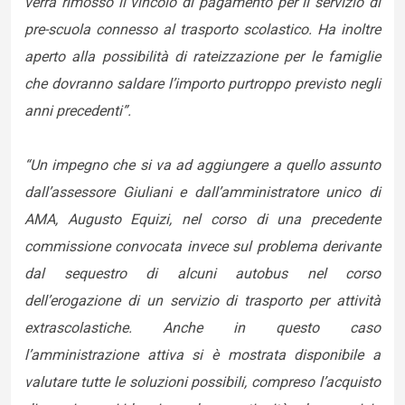
verrà rimosso il vincolo di pagamento per il servizio di
pre-scuola connesso al trasporto scolastico. Ha inoltre
aperto alla possibilità di rateizzazione per le famiglie
che dovranno saldare l’importo purtroppo previsto negli
anni precedenti”.
“Un impegno che si va ad aggiungere a quello assunto
dall’assessore Giuliani e dall’amministratore unico di
AMA, Augusto Equizi, nel corso di una precedente
commissione convocata invece sul problema derivante
dal sequestro di alcuni autobus nel corso
dell’erogazione di un servizio di trasporto per attività
extrascolastiche. Anche in questo caso
l’amministrazione attiva si è mostrata disponibile a
valutare tutte le soluzioni possibili, compreso l’acquisto