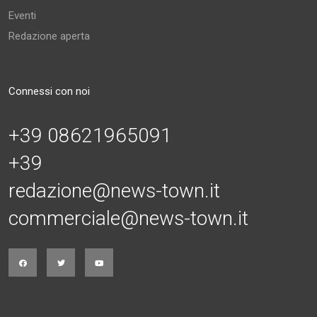
Eventi
Redazione aperta
Connessi con noi
+39 08621965091
+39
redazione@news-town.it
commerciale@news-town.it