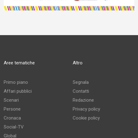
Aree tematiche
Altro
Primo piano
Segnala
Affari pubblici
Contatti
Scenari
Redazione
Persone
Privacy policy
Cronaca
Cookie policy
Social-TV
Global