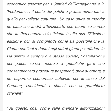
economico enorme: per ‘I Cantieri dell’Imnaginario’ e la
‘Perdonanza’, il costo dei palchi è praticamente pari a
quello per l’offerta culturale. Un caso unico al mondo;
un caso che andrà attenzionato con rigore: se è vero
che la Perdonanza celestiniana è alla sua 730esima
edizione, non si comprende come sia possibile che la
Giunta continui a ridursi agli ultimi giorni per affidare in
via diretta, e sempre alle stesse società, l’installazione
dei palchi senza ricorrere a pubbliche gare che
consentirebbero procedure trasparenti, prive di ombre, e
un risparmio economico notevole per le casse del
Comune, considerati i ribassi che si potrebbero
ottenere”.
“Su questo, così come sulle mancate autorizzazioni