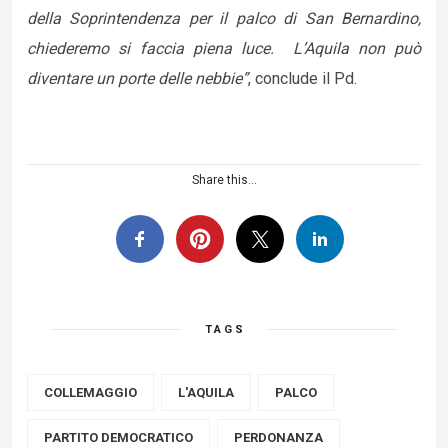
della Soprintendenza per il palco di San Bernardino,
chiederemo si faccia piena luce. L’Aquila non può
diventare un porte delle nebbie”
, conclude il Pd.
Share this...
TAGS
COLLEMAGGIO
L'AQUILA
PALCO
PARTITO DEMOCRATICO
PERDONANZA