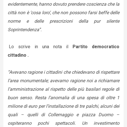
evidentemente, hanno dovuto prendere coscienza che la
città non è ‘cosa loro’, che non possono farsi beffe delle
norme e delle prescrizioni della pur silente
Soprintendenza”.
Lo scrive in una nota il
Partito democratico
cittadino
.
“Avevano ragione i cittadini che chiedevano di rispettare
l’area monumentale; avevamo ragione noi a richiamare
l’amministrazione al rispetto delle più basilari regole di
buon senso. Resta l’anomalia di una spesa di oltre 1
milione di euro per l’installazione di tre palchi, alcuni dei
quali – quelli di Collemaggio e piazza Duomo –
ospiteranno pochi spettacoli. Un investimento