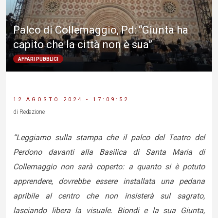
Palco di Collemaggio, Pd: “Giunta ha
capito che la città non è sua”
AFFARI PUBBLICI
12 AGOSTO 2024 - 17:09:52
di Redazione
“Leggiamo sulla stampa che il palco del Teatro del
Perdono davanti alla Basilica di Santa Maria di
Collemaggio non sarà coperto: a quanto si è potuto
apprendere, dovrebbe essere installata una pedana
apribile al centro che non insisterà sul sagrato,
lasciando libera la visuale. Biondi e la sua Giunta,