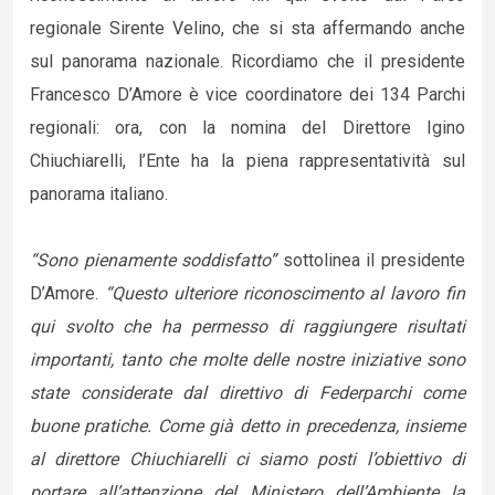
regionale Sirente Velino, che si sta affermando anche
sul panorama nazionale. Ricordiamo che il presidente
Francesco D’Amore è vice coordinatore dei 134 Parchi
regionali: ora, con la nomina del Direttore Igino
Chiuchiarelli, l’Ente ha la piena rappresentatività sul
panorama italiano.
“Sono pienamente soddisfatto”
sottolinea il presidente
D’Amore.
“Questo ulteriore riconoscimento al lavoro fin
qui svolto che ha permesso di raggiungere risultati
importanti, tanto che molte delle nostre iniziative sono
state considerate dal direttivo di Federparchi come
buone pratiche. Come già detto in precedenza, insieme
al direttore Chiuchiarelli ci siamo posti l’obiettivo di
portare all’attenzione del Ministero dell’Ambiente la