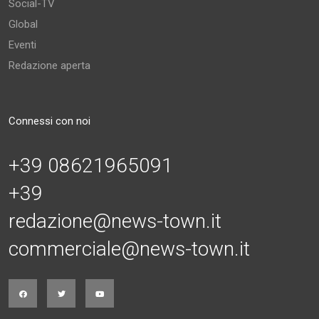
Social-TV
Global
Eventi
Redazione aperta
Connessi con noi
+39 08621965091
+39
redazione@news-town.it
commerciale@news-town.it