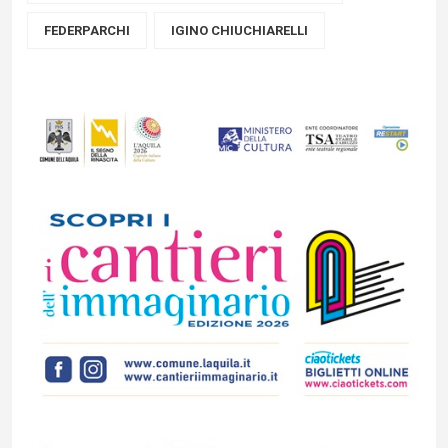
FEDERPARCHI
IGINO CHIUCHIARELLI