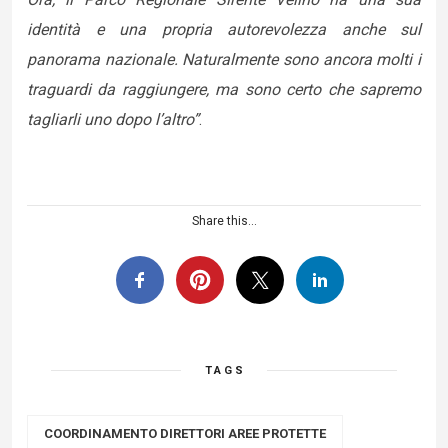
identità e una propria autorevolezza anche sul
panorama nazionale. Naturalmente sono ancora molti i
traguardi da raggiungere, ma sono certo che sapremo
tagliarli uno dopo l’altro”
.
Share this...
TAGS
COORDINAMENTO DIRETTORI AREE PROTETTE