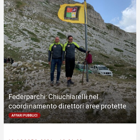
Federparchi: Chiuchiarelli nel
coordinamento direttori aree protette
AFFARI PUBBLICI