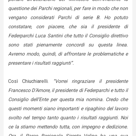
questione dei Parchi regionali, per fare in modo che non
vengano considerati Parchi di serie B. Ho potuto
constatare, con piacere, che sia il presidente di
Federparchi Luca Santini che tutto il Consiglio direttivo
sono stati pienamente concordi su questa linea.
Avremo modo, quindi, di affrontare le problematiche e
presentare i risultati raggiunti”.
Così Chiuchiarelli.
“Vorrei ringraziare il presidente
Francesco D’Amore, il presidente di Federparchi e tutto il
Consiglio dell’Ente per questa mia nomina. Credo che
questi momenti siano importanti e ripaghino del lavoro
svolto nel tempo tanto quanto i risultati raggiunti. Noi
ce la stiamo mettendo tutta, con impegno e dedizione.
Ora, il Parco Regionale Sirente Velino ha una sua