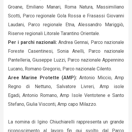
Groane, Emiliano Manari, Roma Natura, Massimiliano
Scotti, Parco regionale Gola Rossa e Frasassi Giovanni
Laudani, Parco regionale Etna, Alessandro Mariggiò,
Riserve regionali Litorale Tarantino Orientale.
Per i parchi nazionali:
Andrea Gennai, Parco nazionale
Foreste Casentinesi, Sonia Anelli, Parco nazionale
Pantelleria, Giuseppe Luzzi, Parco nazionale Appennino
Lucano, Romano Gregorio, Parco nazionale Cilento.
Aree Marine Protette (AMP):
Antonio Miccio, Amp
Regno di Nettuno, Salvatore Livreri, Amp isole
Egadi, Antonio Romano, Amp Isole Ventotene e Santo
Stefano, Giulia Visconti, Amp capo Milazzo.
La nomina di Igino Chiuchiarelli rappresenta un grande
riconoscimento al lavoro fin qui svolto dal Parco