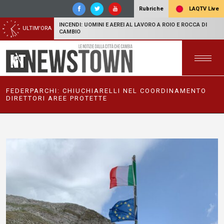
LAQTV Live
Rubriche
INCENDI: UOMINI E AEREI AL LAVORO A ROIO E ROCCA DI
ULTIM'ORA
CAMBIO
FEDERPARCHI: CHIUCHIARELLI NEL COORDINAMENTO
DIRETTORI AREE PROTETTE