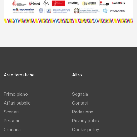
Aree tematiche
Altro
Primo piano
Segnala
Affari pubblici
Contatti
Scenari
Redazione
Persone
Privacy policy
Cronaca
Cookie policy