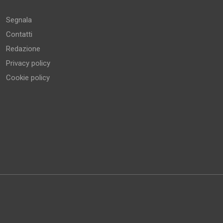
Segnala
Contatti
Redazione
Privacy policy
Cookie policy