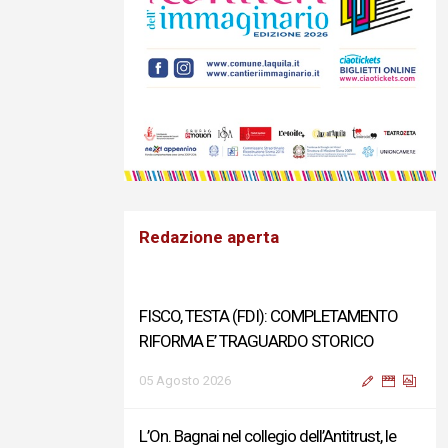
Redazione aperta
FISCO, TESTA (FDI): COMPLETAMENTO
RIFORMA E’ TRAGUARDO STORICO
05 Agosto 2026
L’On. Bagnai nel collegio dell’Antitrust, le