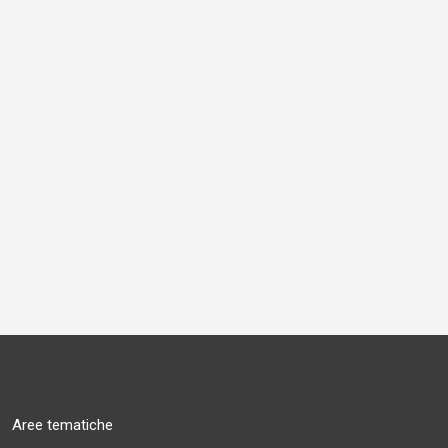
Aree tematiche