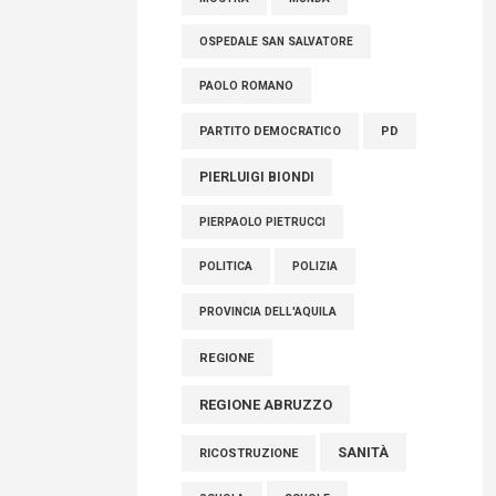
OSPEDALE SAN SALVATORE
PAOLO ROMANO
PARTITO DEMOCRATICO
PD
PIERLUIGI BIONDI
PIERPAOLO PIETRUCCI
POLITICA
POLIZIA
PROVINCIA DELL'AQUILA
REGIONE
REGIONE ABRUZZO
SANITÀ
RICOSTRUZIONE