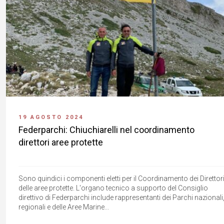
19 AGOSTO 2024
Federparchi: Chiuchiarelli nel coordinamento
direttori aree protette
Sono quindici i componenti eletti per il Coordinamento dei Direttor
delle aree protette. L'organo tecnico a supporto del Consiglio
direttivo di Federparchi include rappresentanti dei Parchi nazionali
regionali e delle Aree Marine...