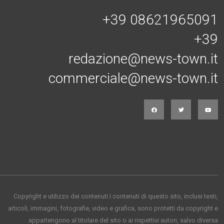
+39 08621965091
+39
redazione@news-town.it
commerciale@news-town.it
Copyright e utilizzo dei contenuti I contenuti di questo sito, inclusi testi,
articoli, immagini, fotografie, video e grafica, sono protetti da copyright e
appartengono al titolare del sito o ai rispettivi autori, salvo diversa