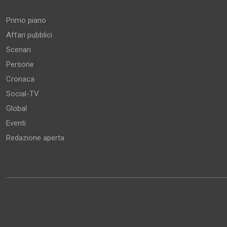
Primo piano
Affari pubblici
Scenari
Persone
Cronaca
Social-TV
Global
Eventi
Redazione aperta