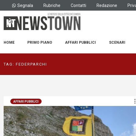
Segnala
Rubriche
Contatti
Redazione
Priv
HOME
PRIMO PIANO
AFFARI PUBBLICI
SCENARI
TAG:
FEDERPARCHI
AFFARI PUBBLICI