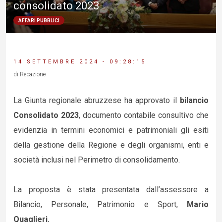
consolidato 2023
AFFARI PUBBLICI
14 SETTEMBRE 2024 - 09:28:15
di Redazione
La Giunta regionale abruzzese ha approvato il
bilancio
Consolidato 2023
, documento contabile consultivo che
evidenzia in termini economici e patrimoniali gli esiti
della gestione della Regione e degli organismi, enti e
società inclusi nel Perimetro di consolidamento.
La proposta è stata presentata dall’assessore a
Bilancio, Personale, Patrimonio e Sport,
Mario
Quaglieri.