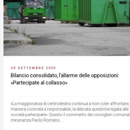
30 SETTEMBRE 2025
Bilancio consolidato, l’allarme delle opposizioni:
«Partecipate al collasso»
«La maggioranza di centrodestra continua a non voler affrontare, 
maniera concreta e responsabile, la delicata questione legata alle
società partecipate». Questo il commento dei consiglieri comunali
minoranza Paolo Romano...