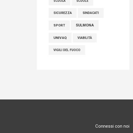
SCUOLE
SCUOLA
SICUREZZA
SINDACATI
SULMONA
SPORT
UNIVAQ
VIABILITÀ
VIGILI DEL FUOCO
Connessi con noi