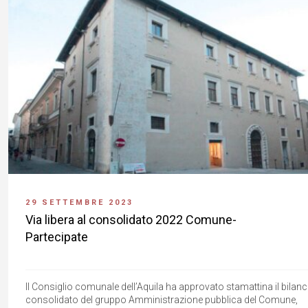
29 SETTEMBRE 2023
Via libera al consolidato 2022 Comune-
Partecipate
Il Consiglio comunale dell’Aquila ha approvato stamattina il bilanc
consolidato del gruppo Amministrazione pubblica del Comune,