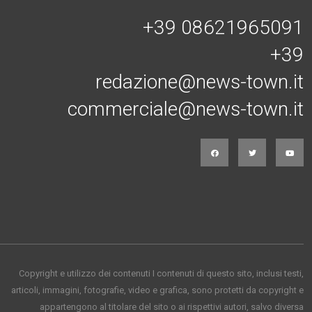
+39 08621965091
+39
redazione@news-town.it
commerciale@news-town.it
Copyright e utilizzo dei contenuti I contenuti di questo sito, inclusi testi,
articoli, immagini, fotografie, video e grafica, sono protetti da copyright e
appartengono al titolare del sito o ai rispettivi autori, salvo diversa