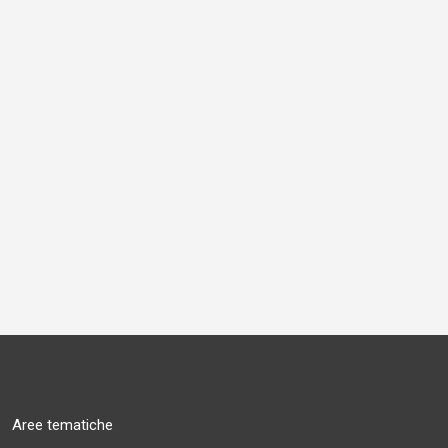
Aree tematiche