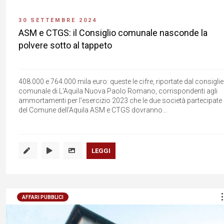
30 SETTEMBRE 2024
ASM e CTGS: il Consiglio comunale nasconde la
polvere sotto al tappeto
408.000 e 764.000 mila euro: queste le cifre, riportate dal consiglie
comunale di L'Aquila Nuova Paolo Romano, corrispondenti agli
ammortamenti per l'esercizio 2023 che le due società partecipate
del Comune dell'Aquila ASM e CTGS dovranno...
LEGGI
AFFARI PUBBLICI