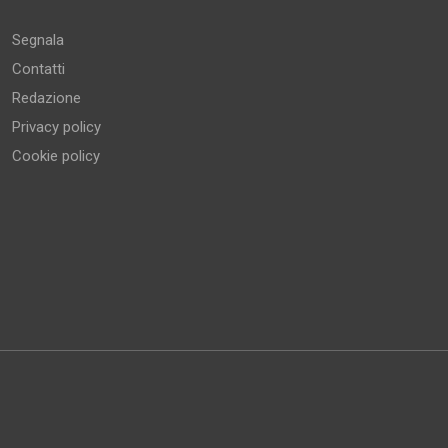
Segnala
Contatti
Redazione
Privacy policy
Cookie policy