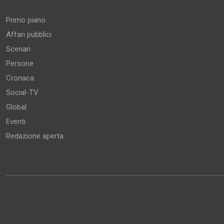
Primo piano
Affari pubblici
Scenari
Persone
Cronaca
Social-TV
Global
Eventi
Redazione aperta