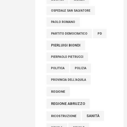
OSPEDALE SAN SALVATORE
PAOLO ROMANO
PARTITO DEMOCRATICO
PD
PIERLUIGI BIONDI
PIERPAOLO PIETRUCCI
POLITICA
POLIZIA
PROVINCIA DELL'AQUILA
REGIONE
REGIONE ABRUZZO
SANITÀ
RICOSTRUZIONE