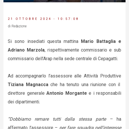
21 OTTOBRE 2024 - 10:57:08
di Redazione
Si sono insediati questa mattina
Mario Battaglia e
Adriano Marzola
, rispettivamente commissario e sub
commissario dell’Arap nella sede centrale di Cepagatti.
Ad accompagnarlo l’assessore alle Attività Produttive
Tiziana Magnacca
che ha tenuto una riunione con il
direttore generale
Antonio Morgante
e i responsabili
dei dipartimenti.
“Dobbiamo remare tutti dalla stessa parte
– ha
affermato l’assessore –
per fare squadra nell’interesse