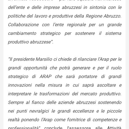
dell’ente e delle imprese abruzzesi in sintonia con le
politiche del lavoro e produttive della Regione Abruzzo.
Collaborazione con l’ente regionale per un grande
cambiamento strategico per sostenere il sistema
produttivo abruzzese”.
“Il presidente Marsilio ci chiede di rilanciare l’Arap per le
grandi opportunità che potrà generare e per il ruolo
strategico di ARAP che sarà portatore di grandi
innovazioni nella misura in cui saprà ascoltare e
interpretare le trasformazioni del mercato produttivo.
Sempre al fianco delle aziende abruzzesi sostenendo
nei punti nevralgici le grandi eccellenze e le piccole
realtà ponendo l’Arap come fornitrice di competenze e
professionalità”
conclude l’assessore alle Attività