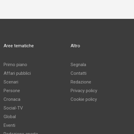
Aree tematiche
Altro
Primo piano
Segnala
Affari pubblici
Contatti
Scenari
Redazione
Persone
Privacy policy
Cronaca
Cookie policy
Social-TV
Global
Eventi