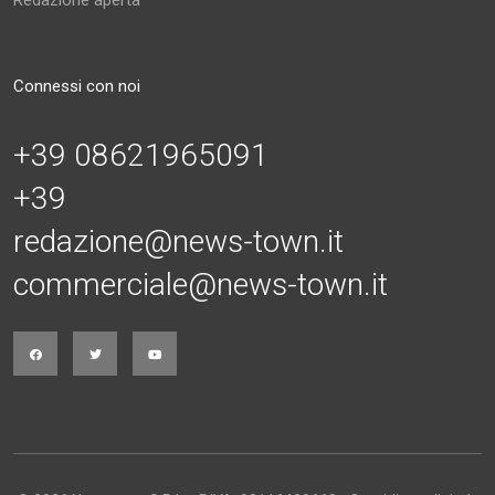
Redazione aperta
Connessi con noi
+39 08621965091
+39
redazione@news-town.it
commerciale@news-town.it