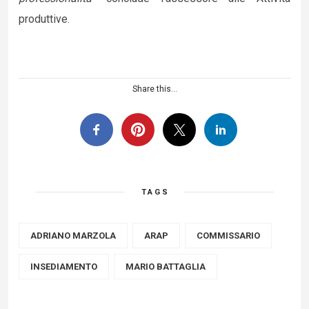
produttive.
Share this...
TAGS
ADRIANO MARZOLA
ARAP
COMMISSARIO
INSEDIAMENTO
MARIO BATTAGLIA