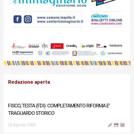
Redazione aperta
FISCO, TESTA (FDI): COMPLETAMENTO RIFORMA E’
TRAGUARDO STORICO
05 Agosto 2026