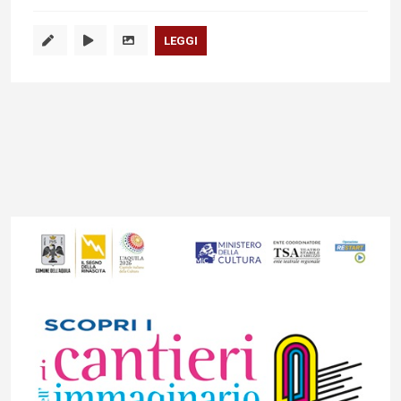
LEGGI