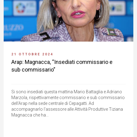
21 OTTOBRE 2024
Arap: Magnacca, “Insediati commissario e
sub commissario”
Si sono insediati questa mattina Mario Battaglia e Adriano
Marzola, rispettivamente commissario e sub commissario
dell'Arap nella sede centrale di Cepagatti. Ad
accompagnarlo l'assessore alle Attività Produttive Tiziana
Magnacca che ha...