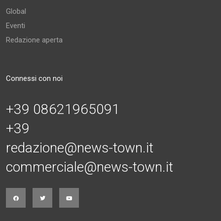
Global
Eventi
Redazione aperta
Connessi con noi
+39 08621965091
+39
redazione@news-town.it
commerciale@news-town.it