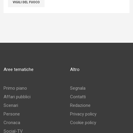
VIGILI DEL FUOCO
Aree tematiche
Altro
Primo piano
Segnala
Affari pubblici
Contatti
Scenari
Redazione
Persone
Privacy policy
Cronaca
Cookie policy
Social-TV