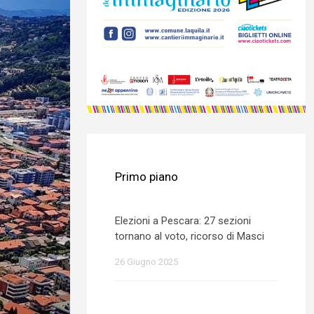
Primo piano
Elezioni a Pescara: 27 sezioni
tornano al voto, ricorso di Masci
26 Giugno 2025