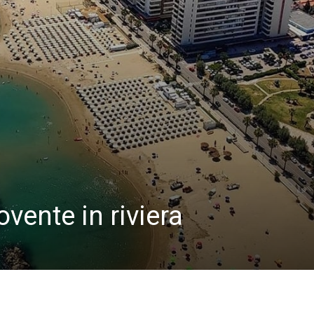
ovente in riviera