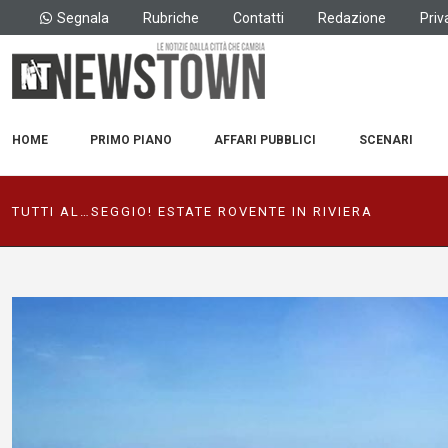
Segnala
Rubriche
Contatti
Redazione
Priv
HOME
PRIMO PIANO
AFFARI PUBBLICI
SCENARI
TUTTI AL…SEGGIO! ESTATE ROVENTE IN RIVIERA