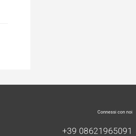
Connessi con noi
+39 08621965091