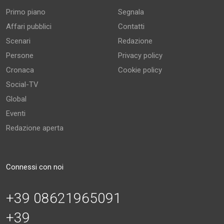
Primo piano
Segnala
Affari pubblici
Contatti
Scenari
Redazione
Persone
Privacy policy
Cronaca
Cookie policy
Social-TV
Global
Eventi
Redazione aperta
Connessi con noi
+39 08621965091
+39