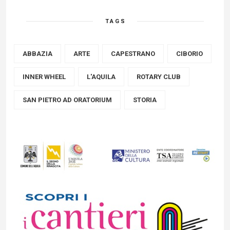
TAGS
ABBAZIA
ARTE
CAPESTRANO
CIBORIO
INNER WHEEL
L'AQUILA
ROTARY CLUB
SAN PIETRO AD ORATORIUM
STORIA