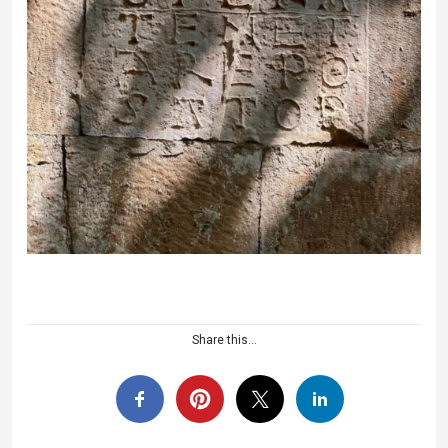
Share this...