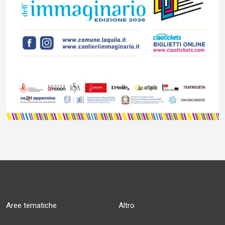
Aree tematiche
Altro