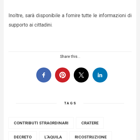
Inoltre, sarà disponibile a fornire tutte le informazioni di
supporto ai cittadini.
Share this...
TAGS
CONTRIBUTI STRAORDINARI
CRATERE
DECRETO
L'AQUILA
RICOSTRUZIONE