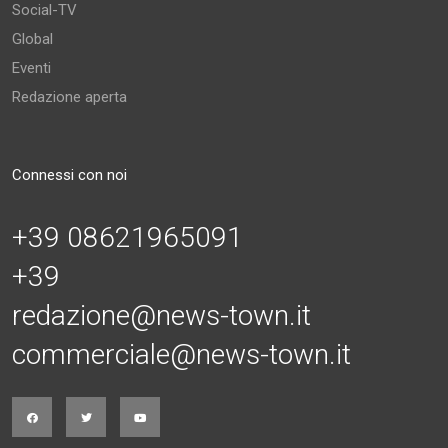
Social-TV
Global
Eventi
Redazione aperta
Connessi con noi
+39 08621965091
+39
redazione@news-town.it
commerciale@news-town.it