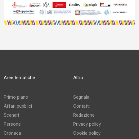
Aree tematiche
Altro
Primo piano
Segnala
Affari pubblici
Contatti
Scenari
Redazione
Persone
Privacy policy
Cronaca
Cookie policy