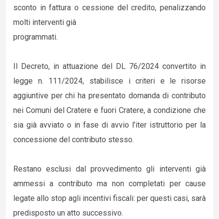
sconto in fattura o cessione del credito, penalizzando
molti interventi già
programmati.
Il Decreto, in attuazione del DL 76/2024 convertito in
legge n. 111/2024, stabilisce i criteri e le risorse
aggiuntive per chi ha presentato domanda di contributo
nei Comuni del Cratere e fuori Cratere, a condizione che
sia già avviato o in fase di avvio l’iter istruttorio per la
concessione del contributo stesso.
Restano esclusi dal provvedimento gli interventi già
ammessi a contributo ma non completati per cause
legate allo stop agli incentivi fiscali: per questi casi, sarà
predisposto un atto successivo.