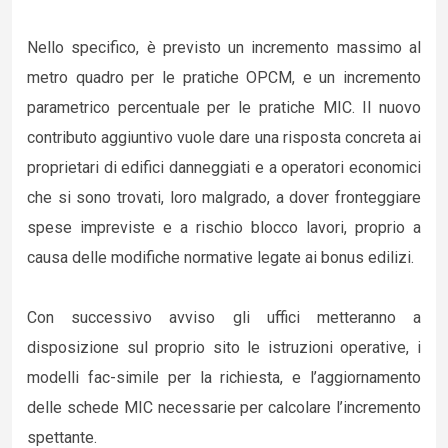
Nello specifico, è previsto un incremento massimo al
metro quadro per le pratiche OPCM, e un incremento
parametrico percentuale per le pratiche MIC. Il nuovo
contributo aggiuntivo vuole dare una risposta concreta ai
proprietari di edifici danneggiati e a operatori economici
che si sono trovati, loro malgrado, a dover fronteggiare
spese impreviste e a rischio blocco lavori, proprio a
causa delle modifiche normative legate ai bonus edilizi.
Con successivo avviso gli uffici metteranno a
disposizione sul proprio sito le istruzioni operative, i
modelli fac-simile per la richiesta, e l’aggiornamento
delle schede MIC necessarie per calcolare l’incremento
spettante.