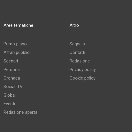
Aree tematiche
Altro
Primo piano
Segnala
Affari pubblici
Contatti
Scenari
Redazione
Persone
Privacy policy
Cronaca
Cookie policy
Social-TV
Global
Eventi
Redazione aperta