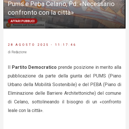
Pums e Peba Celano, Pd: «Necessario
confronto con la città»
AFFARI PUBBLICI
28 AGOSTO 2025 - 11:17:46
di Redazione
Il
Partito Democratico
prende posizione in merito alla
pubblicazione da parte della giunta del PUMS (Piano
Urbano della Mobilità Sostenibile) e del PEBA (Piano di
Eliminazione delle Barriere Architettoniche) del comune
di Celano, sottolineando il bisogno di un «confronto
leale con la città».