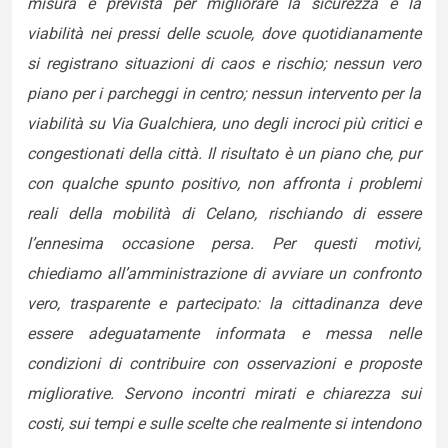
misura è prevista per migliorare la sicurezza e la
viabilità nei pressi delle scuole, dove quotidianamente
si registrano situazioni di caos e rischio; nessun vero
piano per i parcheggi in centro; nessun intervento per la
viabilità su Via Gualchiera, uno degli incroci più critici e
congestionati della città. Il risultato è un piano che, pur
con qualche spunto positivo, non affronta i problemi
reali della mobilità di Celano, rischiando di essere
l’ennesima occasione persa. Per questi motivi,
chiediamo all’amministrazione di avviare un confronto
vero, trasparente e partecipato: la cittadinanza deve
essere adeguatamente informata e messa nelle
condizioni di contribuire con osservazioni e proposte
migliorative. Servono incontri mirati e chiarezza sui
costi, sui tempi e sulle scelte che realmente si intendono