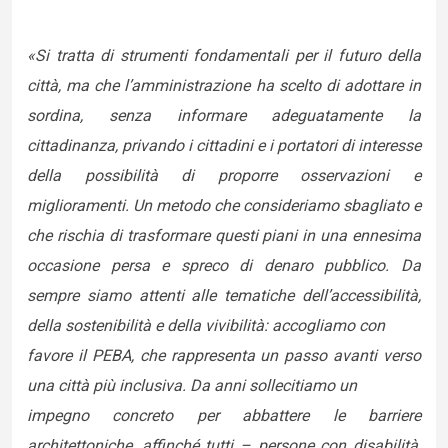
«Si tratta di strumenti fondamentali per il futuro della
città, ma che l’amministrazione ha scelto di adottare in
sordina, senza informare adeguatamente la
cittadinanza, privando i cittadini e i portatori di interesse
della possibilità di proporre osservazioni e
miglioramenti. Un metodo che consideriamo sbagliato e
che rischia di trasformare questi piani in una ennesima
occasione persa e spreco di denaro pubblico. Da
sempre siamo attenti alle tematiche dell’accessibilità,
della sostenibilità e della vivibilità: accogliamo con
favore il PEBA, che rappresenta un passo avanti verso
una città più inclusiva. Da anni sollecitiamo un
impegno concreto per abbattere le barriere
architettoniche, affinché tutti – persone con disabilità,