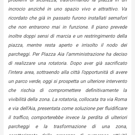
incrocio anziché in uno spazio vivo e attrattivo. Va
ricordato che già in passato furono installati semafori
che non entrarono mai in funzione. Il piano prevede
inoltre doppi sensi di marcia e un restringimento della
piazza, mentre resta aperto e irrisolto il nodo dei
parcheggi. Per Piazza Aia l’amministrazione ha deciso
di realizzare una rotatoria. Dopo aver già sacrificato
l’intera area, sottraendo alla città l’opportunità di avere
un parco verde, oggi si prospetta un ulteriore intervento
che rischia di compromettere definitivamente la
vivibilità della zona. La rotatoria, collocata tra via Roma
e via dell’Aia, presentata come soluzione per fluidificare
il traffico, comporterebbe invece la perdita di ulteriori
parcheggi e la trasformazione di una zona,