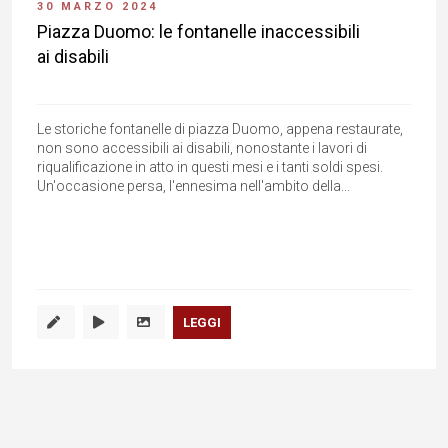
30 MARZO 2024
Piazza Duomo: le fontanelle inaccessibili
ai disabili
Le storiche fontanelle di piazza Duomo, appena restaurate,
non sono accessibili ai disabili, nonostante i lavori di
riqualificazione in atto in questi mesi e i tanti soldi spesi.
Un'occasione persa, l'ennesima nell'ambito della...
LEGGI