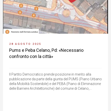
28 AGOSTO 2025
Pums e Peba Celano, Pd: «Necessario
confronto con la città»
Il Partito Democratico prende posizione in merito alla
pubblicazione da parte della giunta del PUMS (Piano Urbano
della Mobilità Sostenibile) e del PEBA (Piano di Eliminazione
delle Barriere Architettoniche) del comune di Celano,...