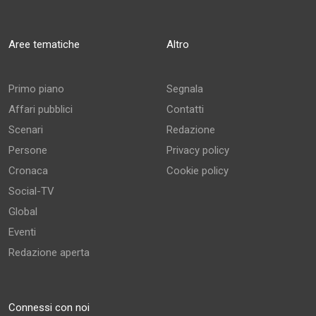
Aree tematiche
Altro
Primo piano
Segnala
Affari pubblici
Contatti
Scenari
Redazione
Persone
Privacy policy
Cronaca
Cookie policy
Social-TV
Global
Eventi
Redazione aperta
Connessi con noi