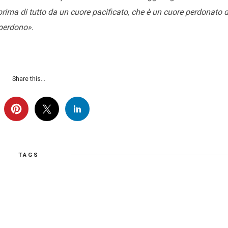
 prima di tutto da un cuore pacificato, che è un cuore perdonato 
 perdono».
Share this...
TAGS