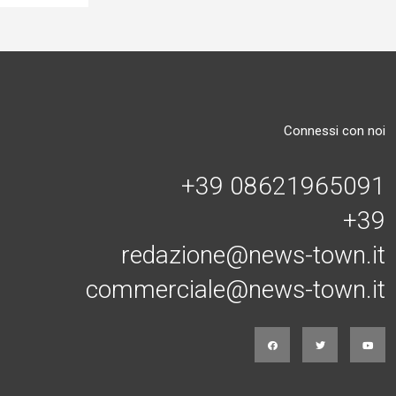
Connessi con noi
+39 08621965091
+39
redazione@news-town.it
commerciale@news-town.it