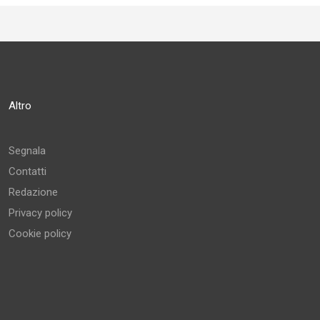
Altro
Segnala
Contatti
Redazione
Privacy policy
Cookie policy