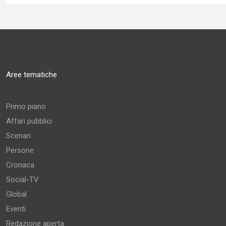
Aree tematiche
Primo piano
Affari pubblici
Scenari
Persone
Cronaca
Social-TV
Global
Eventi
Redazione aperta