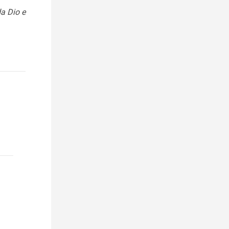
da Dio e