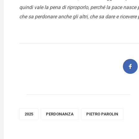
quindi vale la pena di riproporlo, perché la pace nasce
che sa perdonare anche gli altri, che sa dare e ricevere
2025
PERDONANZA
PIETRO PAROLIN