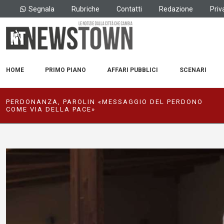
Segnala
Rubriche
Contatti
Redazione
Priv
HOME
PRIMO PIANO
AFFARI PUBBLICI
SCENARI
PERDONANZA, PAROLIN «MESSAGGIO DEL PERDONO
COME VIA DELLA PACE»