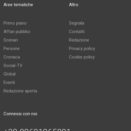
Aree tematiche
Altro
Primo piano
Segnala
Affari pubblici
Contatti
Scenari
Redazione
Persone
Privacy policy
Cronaca
Cookie policy
Social-TV
Global
Eventi
Redazione aperta
Connessi con noi