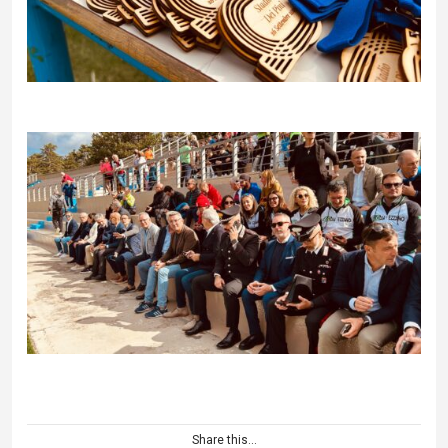
Share this...