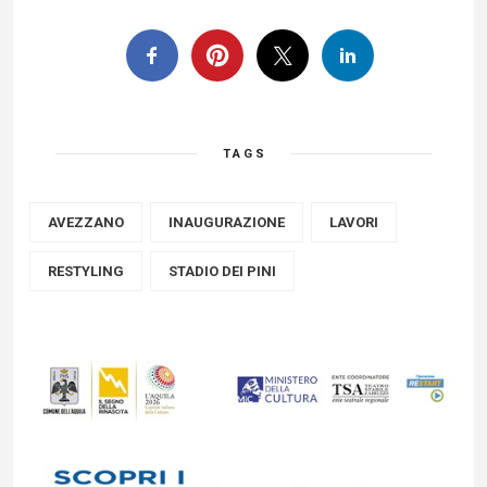
TAGS
AVEZZANO
INAUGURAZIONE
LAVORI
RESTYLING
STADIO DEI PINI