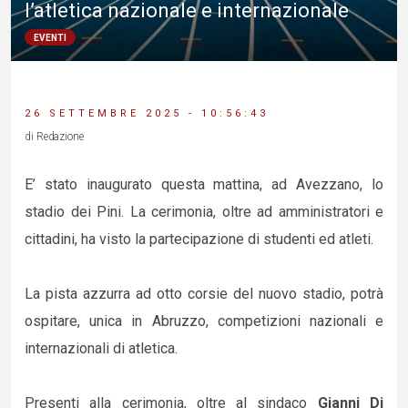
l’atletica nazionale e internazionale
EVENTI
26 SETTEMBRE 2025 - 10:56:43
di Redazione
E’ stato inaugurato questa mattina, ad Avezzano, lo
stadio dei Pini. La cerimonia, oltre ad amministratori e
cittadini, ha visto la partecipazione di studenti ed atleti.
La pista azzurra ad otto corsie del nuovo stadio, potrà
ospitare, unica in Abruzzo, competizioni nazionali e
internazionali di atletica.
Presenti alla cerimonia, oltre al sindaco
Gianni Di