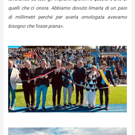
quelli che ci onora. Abbiamo dovuto limarla di un paio
di millimetri perché per averla omologata avevamo
bisogno che fosse piana».