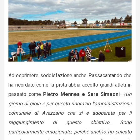
Ad esprimere soddisfazione anche Passacantando che
ha ricordato come la pista abbia accolto grandi atleti in
passato come
Pietro Mennea e Sara Simeoni
:
«Un
giorno di gioia e per questo ringrazio l’amministrazione
comunale di Avezzano che si è adoperata per il
raggiungimento di questo obiettivo. Sono
particolarmente emozionato, perché anch’io ho calcato