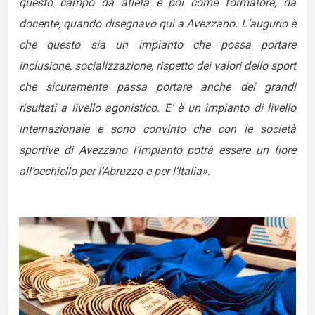
questo campo da atleta e poi come formatore, da
docente, quando disegnavo qui a Avezzano. L’augurio è
che questo sia un impianto che possa portare
inclusione, socializzazione, rispetto dei valori dello sport
che sicuramente passa portare anche dei grandi
risultati a livello agonistico. E’ è un impianto di livello
internazionale e sono convinto che con le società
sportive di Avezzano l’impianto potrà essere un fiore
all’occhiello per l’Abruzzo e per l’Italia».