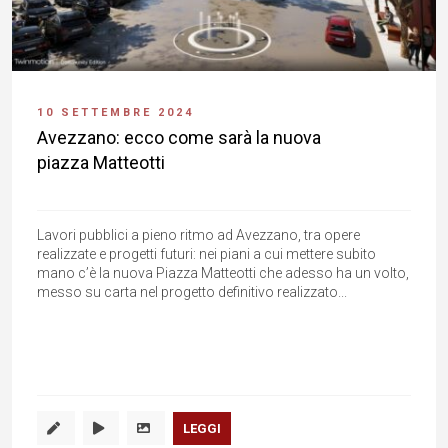
10 SETTEMBRE 2024
Avezzano: ecco come sarà la nuova
piazza Matteotti
Lavori pubblici a pieno ritmo ad Avezzano, tra opere
realizzate e progetti futuri: nei piani a cui mettere subito
mano c’è la nuova Piazza Matteotti che adesso ha un volto,
messo su carta nel progetto definitivo realizzato...
LEGGI