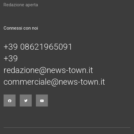
Redazione aperta
Connessi con noi
+39 08621965091
+39
redazione@news-town.it
commerciale@news-town.it