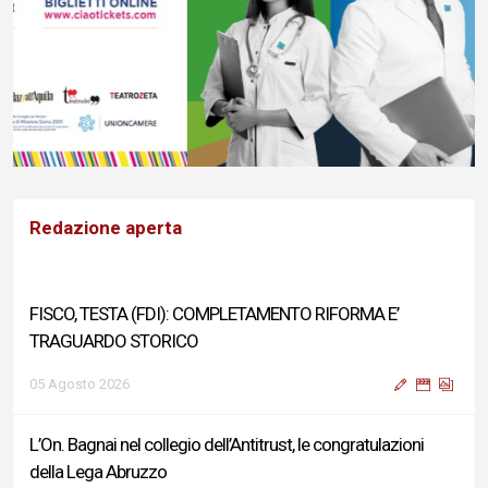
Redazione aperta
FISCO, TESTA (FDI): COMPLETAMENTO RIFORMA E’
TRAGUARDO STORICO
05 Agosto 2026
L’On. Bagnai nel collegio dell’Antitrust, le congratulazioni
della Lega Abruzzo