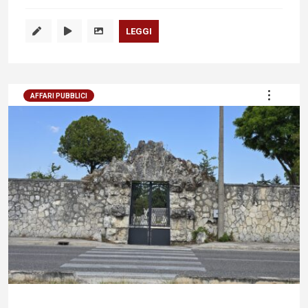
LEGGI
AFFARI PUBBLICI