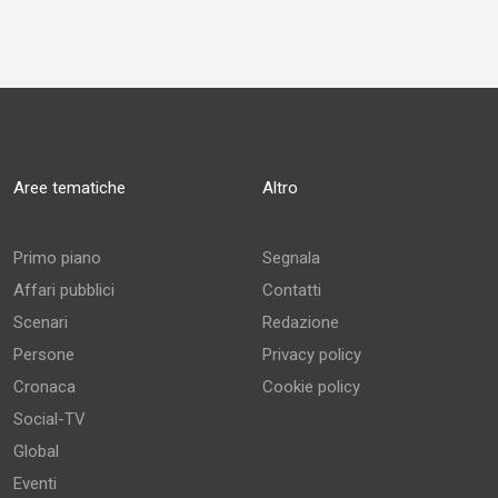
Aree tematiche
Altro
Primo piano
Segnala
Affari pubblici
Contatti
Scenari
Redazione
Persone
Privacy policy
Cronaca
Cookie policy
Social-TV
Global
Eventi