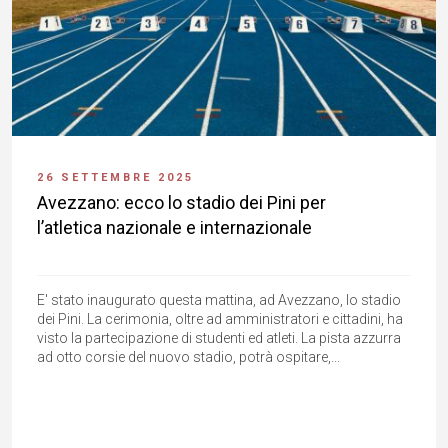
26 SETTEMBRE 2025
Avezzano: ecco lo stadio dei Pini per
l’atletica nazionale e internazionale
E' stato inaugurato questa mattina, ad Avezzano, lo stadio
dei Pini. La cerimonia, oltre ad amministratori e cittadini, ha
visto la partecipazione di studenti ed atleti. La pista azzurra
ad otto corsie del nuovo stadio, potrà ospitare,...