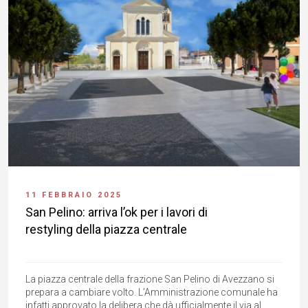
11 FEBBRAIO 2025
San Pelino: arriva l’ok per i lavori di
restyling della piazza centrale
La piazza centrale della frazione San Pelino di Avezzano si
prepara a cambiare volto. L’Amministrazione comunale ha
infatti approvato la delibera che dà ufficialmente il via al