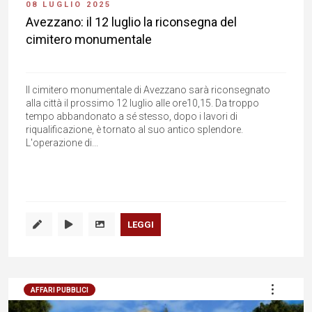
08 LUGLIO 2025
Avezzano: il 12 luglio la riconsegna del
cimitero monumentale
Il cimitero monumentale di Avezzano sarà riconsegnato
alla città il prossimo 12 luglio alle ore10,15. Da troppo
tempo abbandonato a sé stesso, dopo i lavori di
riqualificazione, è tornato al suo antico splendore.
L'operazione di...
LEGGI
AFFARI PUBBLICI