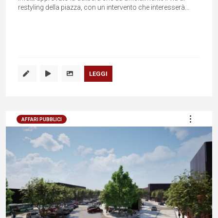
restyling della piazza, con un intervento che interesserà...
LEGGI
AFFARI PUBBLICI