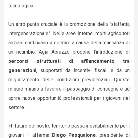
tecnologica.
Un altro punto cruciale è la promozione della “staffetta
intergenerazionale”. Nelle aree interne, molti agricoltori
anziani continuano a operare a causa della mancanza di
un ricambio. Agia Abruzzo propone l’introduzione di
percorsi strutturati di affiancamento tra
generazioni
, supportati da incentivi fiscali e da un
miglioramento delle condizioni previdenziali. Queste
misure mirano a favorire il passaggio di consegne e ad
aprire nuove opportunità professionali per i giovani nel
settore.
«Il futuro del nostro territorio passa inevitabilmente per i
giovani – afferma
Diego Pasqualone
, presidente di