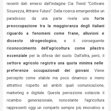
recenti dati emersi dall’indagine Cia Trend “Coltivare
Sicurezza, Attrarre Futuro”. Dalla ricerca emergerebbe un
paradosso: da una parte rivela una
forte
preoccupazione tra la maggioranza degli italiani
riguardo a fenomeni come frane, alluvioni e
dissesto idrogeologico
, e il conseguente
riconoscimento dell’agricoltura come pilastro
essenziale
per la difesa del suolo. Dall’altra, però, il
settore agricolo registra una quota minima nelle
preferenze occupazionali dei giovani
. Viene
percepito come stabile ma poco dinamico e meno
attrattivo rispetto ad ambiti quali comunicazione,
marketing e digitale. Questa percezione ostacola il
ricambio generazionale, nonostante l’agricoltura
rappresenti oggi un comparto sempre più innovativo e