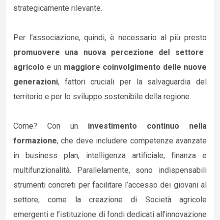
strategicamente rilevante.
Per l’associazione, quindi, è necessario al più presto
promuovere una nuova percezione del settore
agricolo
e un
maggiore coinvolgimento delle nuove
generazioni
, fattori cruciali per la salvaguardia del
territorio e per lo sviluppo sostenibile della regione.
Come? Con un
investimento continuo nella
formazione
, che deve includere competenze avanzate
in business plan, intelligenza artificiale, finanza e
multifunzionalità. Parallelamente, sono indispensabili
strumenti concreti per facilitare l’accesso dei giovani al
settore, come la creazione di Società agricole
emergenti e l’istituzione di fondi dedicati all’innovazione