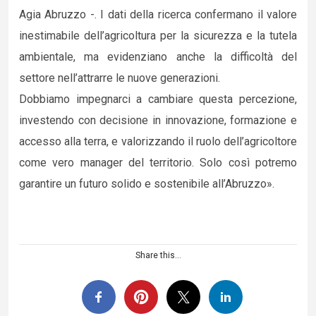
Agia Abruzzo -. I dati della ricerca confermano il valore
inestimabile dell’agricoltura per la sicurezza e la tutela
ambientale, ma evidenziano anche la difficoltà del
settore nell’attrarre le nuove generazioni.
Dobbiamo impegnarci a cambiare questa percezione,
investendo con decisione in innovazione, formazione e
accesso alla terra, e valorizzando il ruolo dell’agricoltore
come vero manager del territorio. Solo così potremo
garantire un futuro solido e sostenibile all’Abruzzo».
Share this...