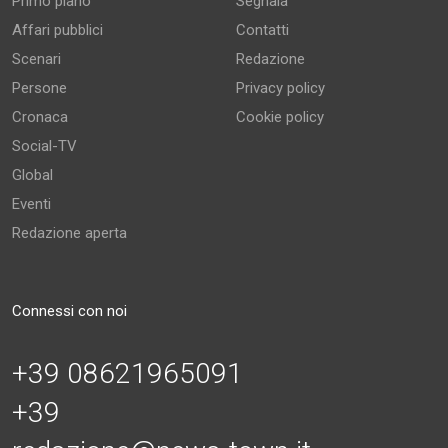
Primo piano
Segnala
Affari pubblici
Contatti
Scenari
Redazione
Persone
Privacy policy
Cronaca
Cookie policy
Social-TV
Global
Eventi
Redazione aperta
Connessi con noi
+39 08621965091
+39