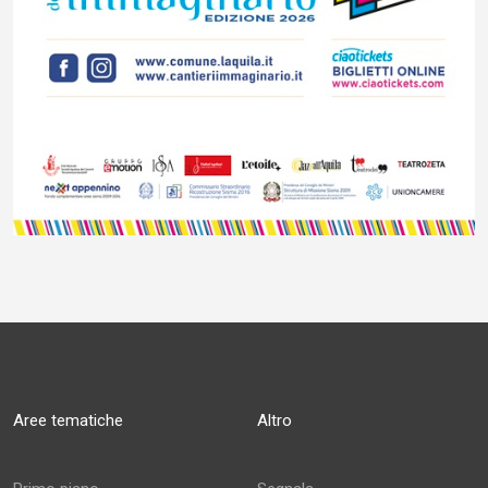
Aree tematiche
Altro