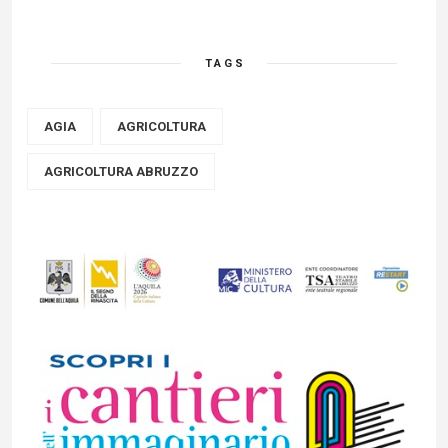
TAGS
AGIA
AGRICOLTURA
AGRICOLTURA ABRUZZO