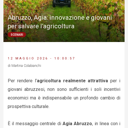
Abruzzo, Agia: innovazione e giovani
per salvare l’agricoltura
SCENARI
12 MAGGIO 2026 - 10:00:57
di Martina Colabianchi
Per rendere l’
agricoltura realmente attrattiva
per i
giovani abruzzesi, non sono sufficienti i soli incentivi
economici ma è indispensabile un profondo cambio di
prospettiva culturale.
È il messaggio centrale di
Agia Abruzzo
, in linea con i