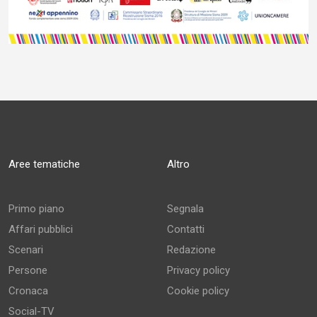
Aree tematiche
Altro
Primo piano
Segnala
Affari pubblici
Contatti
Scenari
Redazione
Persone
Privacy policy
Cronaca
Cookie policy
Social-TV