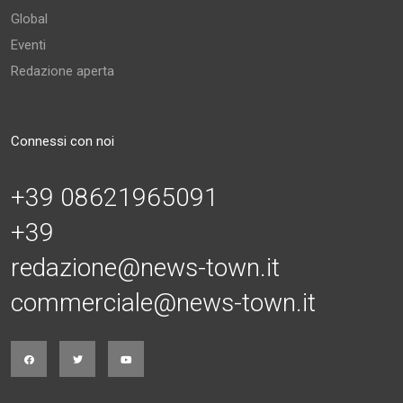
Global
Eventi
Redazione aperta
Connessi con noi
+39 08621965091
+39
redazione@news-town.it
commerciale@news-town.it