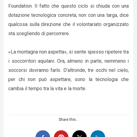
Foundation. Il fatto che questo ciclo si chiuda con una
dotazione tecnologica concreta, non con una targa, dice
qualcosa sulla direzione che il volontariato organizzato
sta scegliendo di percorrere.
«La montagna non aspetta», si sente spesso ripetere tra
i soccorritori aquilani. Ora, almeno in parte, nemmeno i
soccorsi dovranno farlo. D’altronde, tre occhi nel cielo,
per chi non può aspettare, sono la tecnologia che
cambia il tempo tra la vita e la morte.
Share this...