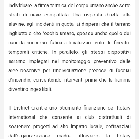
individuare la firma termica del corpo umano anche sotto
strati di neve compattata. Una risposta diretta alle
slavine, agli incidenti in quota, ai dispersi che il terreno
inghiotte e che l’occhio umano, spesso anche quello dei
cani da soccorso, fatica a localizzare entro le finestre
temporali critiche. In parallelo, gli stessi dispositivi
saranno impiegati nel monitoraggio preventivo delle
aree boschive per l’individuazione precoce di focolai
d’incendio, consentendo interventi prima che le fiamme
diventino ingestibili.
Il District Grant è uno strumento finanziario del Rotary
International che consente ai club distrettuali di
sostenere progetti ad alto impatto locale, cofinanziati
dall’organizzazione madre attraverso la Rotary