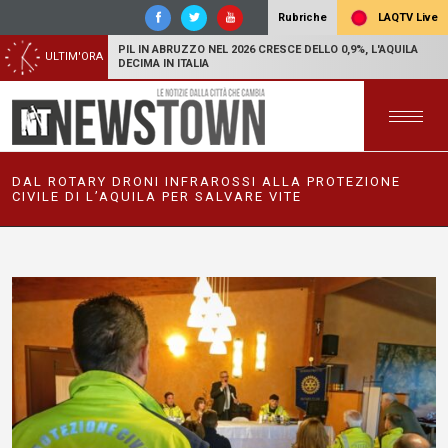
LAQTV Live
Rubriche
PIL IN ABRUZZO NEL 2026 CRESCE DELLO 0,9%, L'AQUILA
ULTIM'ORA
DECIMA IN ITALIA
DAL ROTARY DRONI INFRAROSSI ALLA PROTEZIONE
CIVILE DI L’AQUILA PER SALVARE VITE