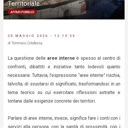
Territoriale
AFFARI PUBBLICI
20 MAGGIO 2026 - 12:13:55
di Tommaso Cotellessa
La questione delle
aree interne
è spesso al centro di
confronti, dibattiti e iniziative tanto lodevoli quanto
necessarie. Tuttavia, l’espressione “aree interne” rischia,
talvolta, di svuotarsi di significato, trasformandosi in un
tema teorico su cui esercitare riflessioni astratte e
lontane dalle esigenze concrete dei territori.
Parlare di aree interne, invece, significa fare i conti con i
servizi alla persona, con la sanità di prossimità, con i