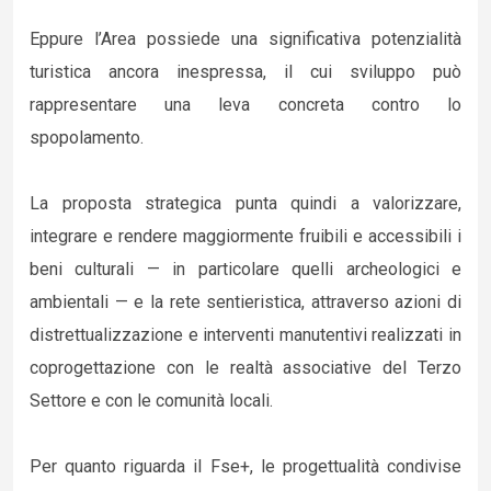
Eppure l’Area possiede una significativa potenzialità
turistica ancora inespressa, il cui sviluppo può
rappresentare una leva concreta contro lo
spopolamento.
La proposta strategica punta quindi a valorizzare,
integrare e rendere maggiormente fruibili e accessibili i
beni culturali — in particolare quelli archeologici e
ambientali — e la rete sentieristica, attraverso azioni di
distrettualizzazione e interventi manutentivi realizzati in
coprogettazione con le realtà associative del Terzo
Settore e con le comunità locali.
Per quanto riguarda il Fse+, le progettualità condivise