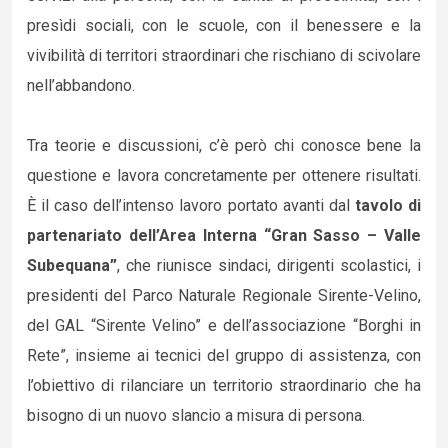
presìdi sociali, con le scuole, con il benessere e la
vivibilità di territori straordinari che rischiano di scivolare
nell’abbandono.
Tra teorie e discussioni, c’è però chi conosce bene la
questione e lavora concretamente per ottenere risultati.
È il caso dell’intenso lavoro portato avanti dal
tavolo di
partenariato dell’Area Interna “Gran Sasso – Valle
Subequana”
, che riunisce sindaci, dirigenti scolastici, i
presidenti del Parco Naturale Regionale Sirente-Velino,
del GAL “Sirente Velino” e dell’associazione “Borghi in
Rete”, insieme ai tecnici del gruppo di assistenza, con
l’obiettivo di rilanciare un territorio straordinario che ha
bisogno di un nuovo slancio a misura di persona.