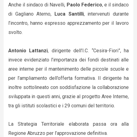
Anche il sindaco di Navelli,
Paolo Federico
, e il sindaco
di Gagliano Aterno,
Luca Santilli
, intervenuti durante
l’incontro, hanno espresso apprezzamento per il lavoro
svolto.
Antonio Lattanzi
, dirigente dell’I.C. “Cesira-Fiori”, ha
invece evidenziato l’importanza dei fondi destinati alle
aree interne per il mantenimento delle piccole scuole e
per l’ampliamento dell’offerta formativa. Il dirigente ha
inoltre sottolineato con soddisfazione la collaborazione
sviluppata in questi anni, grazie al progetto Aree Interne,
tra gli istituti scolastici e i 29 comuni del territorio.
La Strategia Territoriale elaborata passa ora alla
Regione Abruzzo per l’approvazione definitiva.