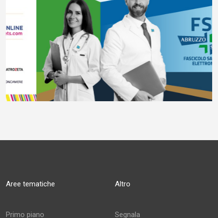
Aree tematiche
Altro
Primo piano
Segnala