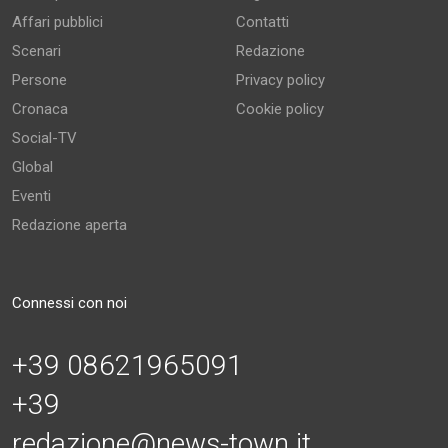
Affari pubblici
Contatti
Scenari
Redazione
Persone
Privacy policy
Cronaca
Cookie policy
Social-TV
Global
Eventi
Redazione aperta
Connessi con noi
+39 08621965091
+39
redazione@news-town.it