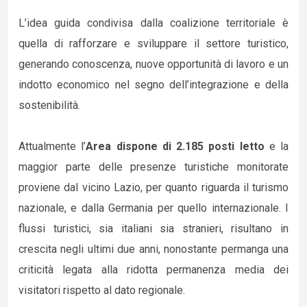
L’idea guida condivisa dalla coalizione territoriale è
quella di rafforzare e sviluppare il settore turistico,
generando conoscenza, nuove opportunità di lavoro e un
indotto economico nel segno dell’integrazione e della
sostenibilità.
Attualmente l’
Area dispone di 2.185 posti letto
e la
maggior parte delle presenze turistiche monitorate
proviene dal vicino Lazio, per quanto riguarda il turismo
nazionale, e dalla Germania per quello internazionale. I
flussi turistici, sia italiani sia stranieri, risultano in
crescita negli ultimi due anni, nonostante permanga una
criticità legata alla ridotta permanenza media dei
visitatori rispetto al dato regionale.