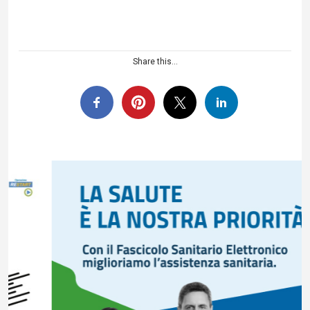
Share this...