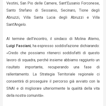
Vestini, San Pio delle Camere, Sant’Eusanio Forconese,
Santo Stefano di Sessanio, Secinaro, Tione degli
Abruzzi, Villa Santa Lucia degli Abruzzi e Villa
Sant’Angelo.
Al termine dell’incontro, il sindaco di Molina Aterno,
Luigi Fasciani
, ha espresso soddisfazione dichiarando:
«Credo che possiamo ritenerci soddisfatti di questo
lavoro di squadra, perché insieme abbiamo raggiunto un
risultato importante, recuperando una fase di
rallentamento. La Strategia Territoriale regionale ci
consentirà di proseguire il percorso già avviato con la
SNAI e di migliorare ulteriormente la qualità della vita
della nostra comunità».