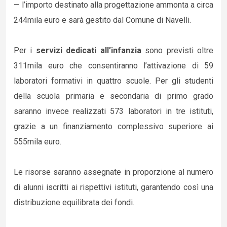
— l’importo destinato alla progettazione ammonta a circa
244mila euro e sarà gestito dal Comune di Navelli.
Per i
servizi dedicati all’infanzia
sono previsti oltre
311mila euro che consentiranno l’attivazione di 59
laboratori formativi in quattro scuole. Per gli studenti
della scuola primaria e secondaria di primo grado
saranno invece realizzati 573 laboratori in tre istituti,
grazie a un finanziamento complessivo superiore ai
555mila euro.
Le risorse saranno assegnate in proporzione al numero
di alunni iscritti ai rispettivi istituti, garantendo così una
distribuzione equilibrata dei fondi.