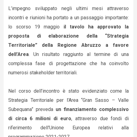
L’impegno sviluppato negli ultimi mesi attraverso
incontri e riunioni ha portato a un passaggio importante:
lo scorso 19 maggio
il tavolo ha approvato la
proposta di elaborazione della “Strategia
Territoriale” della Regione Abruzzo a favore
dell’Area
. Un risultato raggiunto al termine di una
complessa fase di progettazione che ha coinvolto
numerosi stakeholder territoriali.
Nel corso dell’incontro è stato evidenziato come la
Strategia Territoriale per l’Area “Gran Sasso – Valle
Subequana” preveda
un finanziamento complessivo
di circa 6 milioni di euro
, attraverso due fondi di
riferimento dell’Unione Europea relativi alla
programmazione 2021-2027.