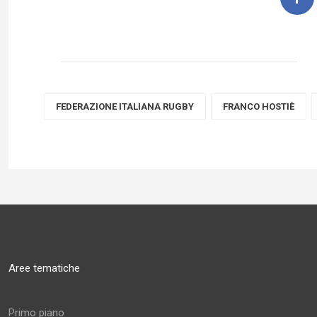
FEDERAZIONE ITALIANA RUGBY
FRANCO HOSTIÈ
Aree tematiche
Primo piano