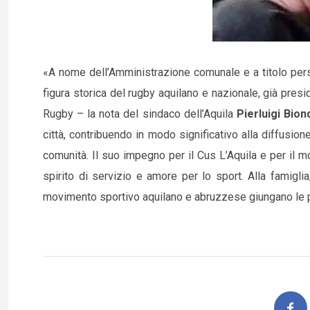
«A nome dell’Amministrazione comunale e a titolo per
figura storica del rugby aquilano e nazionale, già pres
Rugby – la nota del sindaco dell’Aquila
Pierluigi Bion
città, contribuendo in modo significativo alla diffusione 
comunità. Il suo impegno per il Cus L’Aquila e per il 
spirito di servizio e amore per lo sport. Alla famiglia,
movimento sportivo aquilano e abruzzese giungano le p