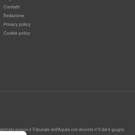
Contatti
Redazione
Privacy policy
Cookie policy
strato presso il Tribunale dell'Aquila con decreto n°3 del 6 giugno