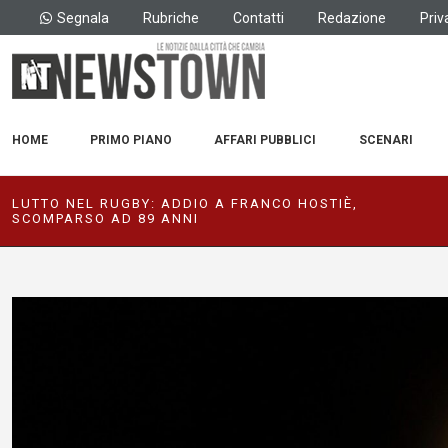
Segnala
Rubriche
Contatti
Redazione
Priv
HOME
PRIMO PIANO
AFFARI PUBBLICI
SCENARI
LUTTO NEL RUGBY: ADDIO A FRANCO HOSTIÈ,
SCOMPARSO AD 89 ANNI