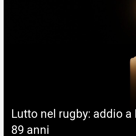
Lutto nel rugby: addio 
89 anni