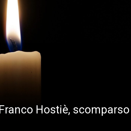
a Franco Hostiè, scomparso