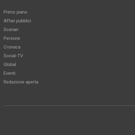
Primo piano
Affari pubblici
Scenari
Persone
Cronaca
Social-TV
Global
Eventi
Redazione aperta