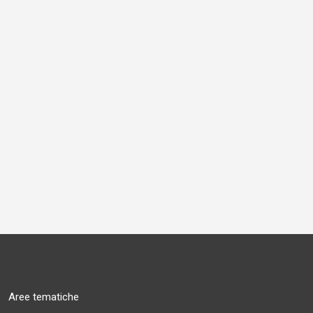
Aree tematiche