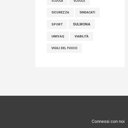
SCUOLE
SCUOLA
SICUREZZA
SINDACATI
SULMONA
SPORT
UNIVAQ
VIABILITÀ
VIGILI DEL FUOCO
Connessi con noi