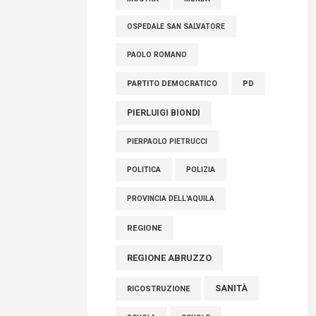
OSPEDALE SAN SALVATORE
PAOLO ROMANO
PARTITO DEMOCRATICO
PD
PIERLUIGI BIONDI
PIERPAOLO PIETRUCCI
POLITICA
POLIZIA
PROVINCIA DELL'AQUILA
REGIONE
REGIONE ABRUZZO
SANITÀ
RICOSTRUZIONE