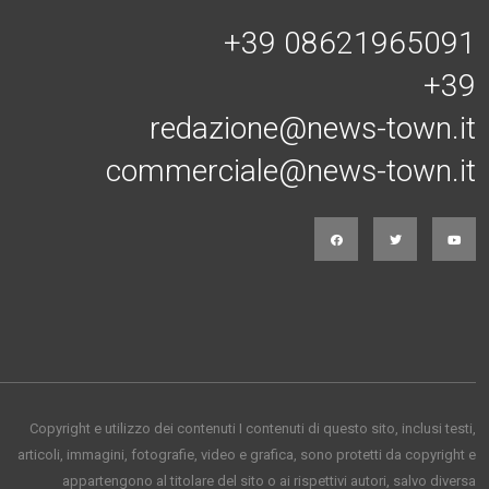
+39 08621965091
+39
redazione@news-town.it
commerciale@news-town.it
Copyright e utilizzo dei contenuti I contenuti di questo sito, inclusi testi,
articoli, immagini, fotografie, video e grafica, sono protetti da copyright e
appartengono al titolare del sito o ai rispettivi autori, salvo diversa