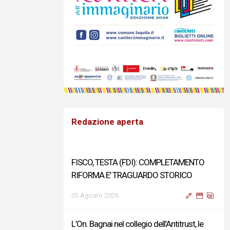
Redazione aperta
FISCO, TESTA (FDI): COMPLETAMENTO
RIFORMA E’ TRAGUARDO STORICO
05 Agosto 2026
L’On. Bagnai nel collegio dell’Antitrust, le