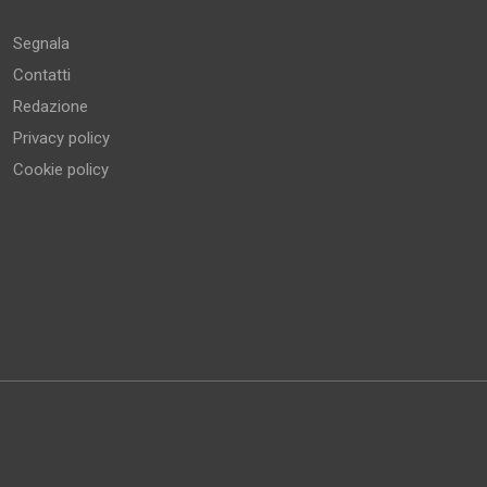
Segnala
Contatti
Redazione
Privacy policy
Cookie policy