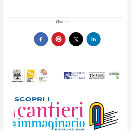
Share this...