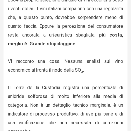
i venti dollari. I vini italiani compaiono con una regolarità
che, a questo punto, dovrebbe sorprendere meno di
quanto faccia. Eppure la percezione del consumatore
resta ancorata a un’euristica sbagliata:
più costa,
meglio è. Grande stupidaggine
.
Vi racconto una cosa. Nessuna analisi sul vino
economico affronta il nodo della SO₂.
Il Terre de la Custodia registra una percentuale di
anidride solforosa di molto inferiore alla media di
categoria. Non è un dettaglio tecnico marginale, è un
indicatore di processo produttivo, di uve più sane e di
una vinificazione che non necessita di correzioni