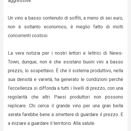
aggressive.
Un vino a basso contenuto di solfiti, a meno di sei euro,
non è soltanto economico, è meglio fatto di molti
concorrenti costosi.
La vera notizia per i nostri lettori e lettrici di News-
Town, dunque, non è che esistano buoni vini a basso
prezzo, lo sospettavo. È che il sistema produttivo, nella
sua densità e varietà, ha generato le condizioni perché
l’eccellenza si diffonda a tutti i livelli di prezzo, con una
regolarità che altri Paesi produttori non possono
replicare. Chi cerca il grande vino per una gran bella
serata farebbe bene a smettere di guardare il prezzo. E
a iniziare a guardare il territorio. Alla salute