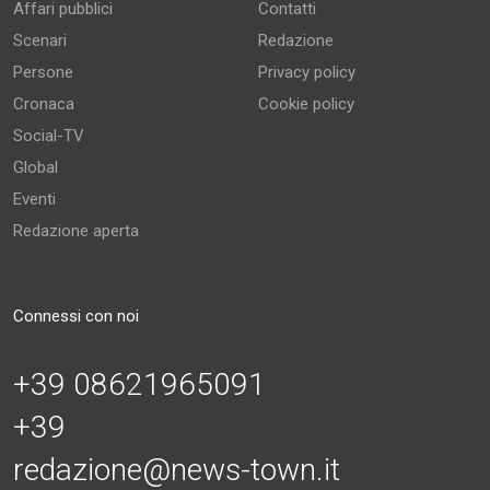
Affari pubblici
Contatti
Scenari
Redazione
Persone
Privacy policy
Cronaca
Cookie policy
Social-TV
Global
Eventi
Redazione aperta
Connessi con noi
+39 08621965091
+39
redazione@news-town.it