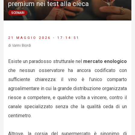
premium nei test alla cieca
SCENARI
21 MAGGIO 2026 - 17:14:51
di Vanni Biordi
Esiste un paradosso strutturale nel
mercato enologico
che nessun osservatore ha ancora codificato con
sufficiente chiarezza: il vino è l’unico comparto
agroalimentare in cui la grande distribuzione organizzata
riesce a competere, e qualche volta a vincere, contro il
canale specializzato senza che la qualità ceda di un
centimetro.
Altrove, la corsia del supermercato è sinonimo di