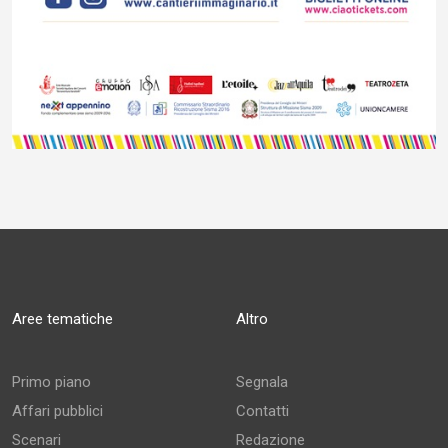
Aree tematiche
Altro
Primo piano
Segnala
Affari pubblici
Contatti
Scenari
Redazione