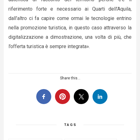
riferimento forte e necessario ai Quarti dell’Aquila,
dall’altro ci fa capire come ormai le tecnologie entrino
nella promozione turistica, in questo caso attraverso la
digitalizzazione a dimostrazione, una volta di più, che
l’offerta turistica è sempre integrata».
Share this...
TAGS