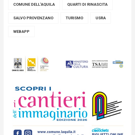
COMUNE DELL'AQUILA
QUARTI DI RINASCITA
SALVO PROVENZANO
TURISMO
USRA
WEBAPP