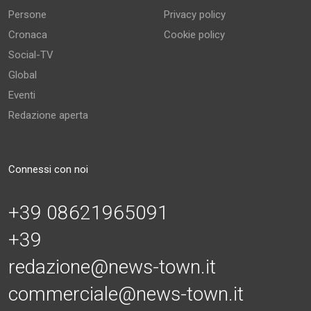
Persone
Privacy policy
Cronaca
Cookie policy
Social-TV
Global
Eventi
Redazione aperta
Connessi con noi
+39 08621965091
+39
redazione@news-town.it
commerciale@news-town.it