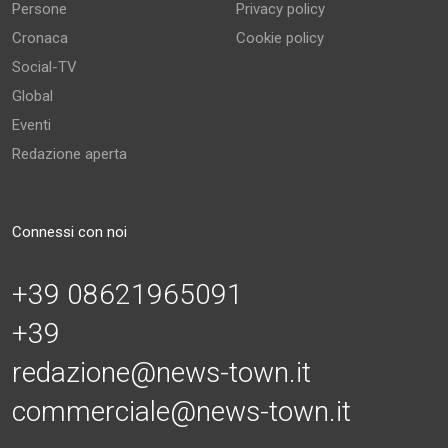
Persone
Privacy policy
Cronaca
Cookie policy
Social-TV
Global
Eventi
Redazione aperta
Connessi con noi
+39 08621965091
+39
redazione@news-town.it
commerciale@news-town.it