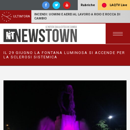
LAQTV Live
Rubriche
INCENDI: UOMINI E AEREI AL LAVORO A ROIO E ROCCA DI
ULTIM'ORA
CAMBIO
IL 29 GIUGNO LA FONTANA LUMINOSA SI ACCENDE PER
LA SCLEROSI SISTEMICA