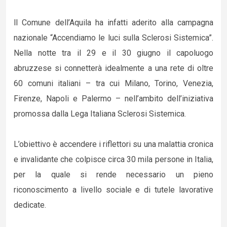
ll Comune dell’Aquila ha infatti aderito alla campagna
nazionale “Accendiamo le luci sulla Sclerosi Sistemica”.
Nella notte tra il 29 e il 30 giugno il capoluogo
abruzzese si connetterà idealmente a una rete di oltre
60 comuni italiani – tra cui Milano, Torino, Venezia,
Firenze, Napoli e Palermo – nell’ambito dell’iniziativa
promossa dalla Lega Italiana Sclerosi Sistemica.
L’obiettivo è accendere i riflettori su una malattia cronica
e invalidante che colpisce circa 30 mila persone in Italia,
per la quale si rende necessario un pieno
riconoscimento a livello sociale e di tutele lavorative
dedicate.