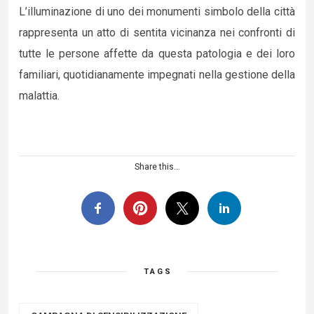
L’illuminazione di uno dei monumenti simbolo della città
rappresenta un atto di sentita vicinanza nei confronti di
tutte le persone affette da questa patologia e dei loro
familiari, quotidianamente impegnati nella gestione della
malattia.
Share this...
TAGS