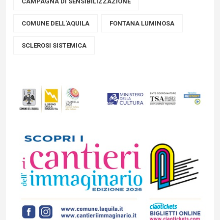
CAMPAGNA DI SENSIBILIZZAZIONE
COMUNE DELL'AQUILA
FONTANA LUMINOSA
SCLEROSI SISTEMICA