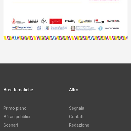
Aree tematiche
Altro
Primo piano
Segnala
Affari pubblici
Contatti
Scenari
Redazione