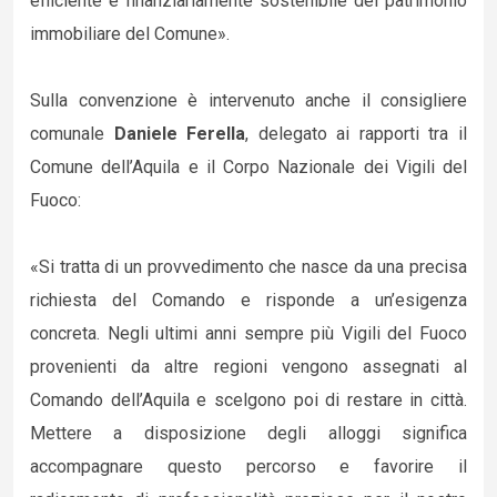
efficiente e finanziariamente sostenibile del patrimonio
immobiliare del Comune».
Sulla convenzione è intervenuto anche il consigliere
comunale
Daniele Ferella
, delegato ai rapporti tra il
Comune dell’Aquila e il Corpo Nazionale dei Vigili del
Fuoco:
«Si tratta di un provvedimento che nasce da una precisa
richiesta del Comando e risponde a un’esigenza
concreta. Negli ultimi anni sempre più Vigili del Fuoco
provenienti da altre regioni vengono assegnati al
Comando dell’Aquila e scelgono poi di restare in città.
Mettere a disposizione degli alloggi significa
accompagnare questo percorso e favorire il