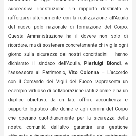
successiva ricostruzione. Un rapporto destinato a
rafforzarsi ulteriormente con la realizzazione all’Aquila
del nuovo polo nazionale di formazione del Corpo.
Questa Amministrazione ha il dovere non solo di
ricordare, ma di sostenere concretamente chi vigila ogni
giorno sulla sicurezza dei nostri concittadini – hanno
dichiarato il sindaco dell’Aquila,
Pierluigi Biondi
, e
l’assessore al Patrimonio,
Vito Colonna
– L’accordo
con il Comando dei Vigili del Fuoco rappresenta un
esempio virtuoso di collaborazione istituzionale e ha un
duplice obiettivo: da un lato offrire accoglienza e
supporto logistico alle donne e agli uomini del Corpo
che operano quotidianamente per la sicurezza della
nostra comunità, dall’altro garantire una gestione