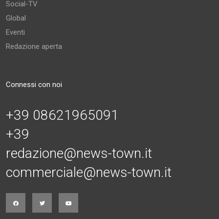
Social-TV
Global
Eventi
Redazione aperta
Connessi con noi
+39 08621965091
+39
redazione@news-town.it
commerciale@news-town.it