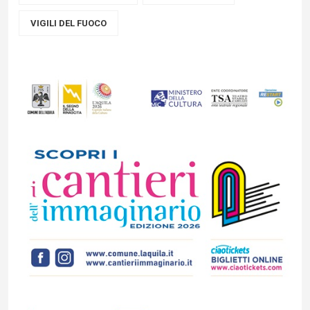
VIGILI DEL FUOCO