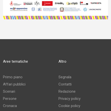
Aree tematiche
Altro
Primo piano
Segnala
Affari pubblici
Contatti
Scenari
Redazione
Persone
Privacy policy
Cronaca
Cookie policy