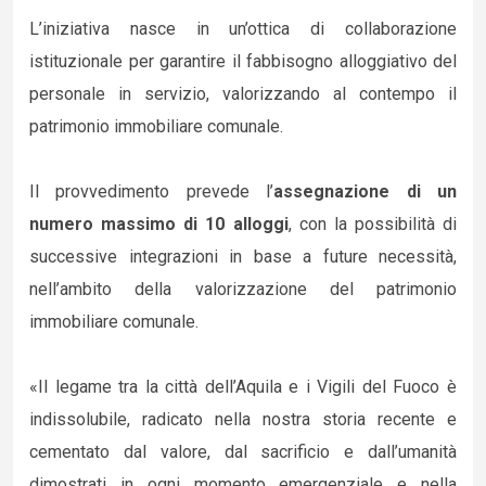
L’iniziativa nasce in un’ottica di collaborazione
istituzionale per garantire il fabbisogno alloggiativo del
personale in servizio, valorizzando al contempo il
patrimonio immobiliare comunale.
Il provvedimento prevede l’
assegnazione di un
numero massimo di 10 alloggi
, con la possibilità di
successive integrazioni in base a future necessità,
nell’ambito della valorizzazione del patrimonio
immobiliare comunale.
«Il legame tra la città dell’Aquila e i Vigili del Fuoco è
indissolubile, radicato nella nostra storia recente e
cementato dal valore, dal sacrificio e dall’umanità
dimostrati in ogni momento emergenziale e nella