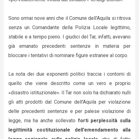
Sono ormai nove anni che il Comune dell’Aquila si ritrova
senza un Comandante della Polizia Locale legittimo,
stabile e a tempo pieno. I giudici del Tar, infatti, avevano
già emanato precedenti sentenze in materia per
bloccare i tentativi di nominare figure estranee al corpo.
La nota dei due esponenti politici traccia i contorni di
quello che viene descritto come un vero e proprio
«disastro istituzionale». Il Tar non solo ha dichiarato nulli
gli atti prodotti dal Comune dell’Aquila per violazione
delle precedenti sentenze e per palese violazione di
legge, ma ha anche sollevato
forti perplessità sulla
legittimità costituzionale dell’emendamento alla