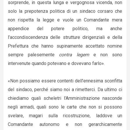
sorprende, in questa lunga e vergognosa vicenda, non
solo la prepotenza politica di un sindaco corsaro che
non rispetta la legge e vuole un Comandante mera
appendice del potere politico, ma anche
l’accondiscendenza delle strutture dirigenziali e della
Prefettura che hanno supinamente accettato nomine
sempre palesemente
contra legem
e non sono
intervenute quando potevano e dovevano farlo».
«Non possiamo essere contenti dell’ennesima sconfitta
del sindaco, perché siamo noi a rimetterci. Da ultimo ci
chiediamo quali scheletri l’Amministrazione nasconde
negli armadi, quali sono le carte che non si possono
svelare, magari sulla ricostruzione, laddove un
Comandante autonomo e non gerarchicamente