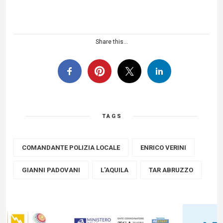
Share this...
TAGS
COMANDANTE POLIZIA LOCALE
ENRICO VERINI
GIANNI PADOVANI
L'AQUILA
TAR ABRUZZO