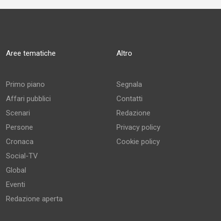
Aree tematiche
Altro
Primo piano
Segnala
Affari pubblici
Contatti
Scenari
Redazione
Persone
Privacy policy
Cronaca
Cookie policy
Social-TV
Global
Eventi
Redazione aperta