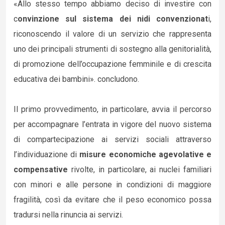
«Allo stesso tempo abbiamo deciso di investire con
c
onvinzione sul sistema dei nidi convenzionat
i,
riconoscendo il valore di un servizio che rappresenta
uno dei principali strumenti di sostegno alla genitorialità,
di promozione dell’occupazione femminile e di crescita
educativa dei bambini». concludono.
Il primo provvedimento, in particolare, avvia il percorso
per accompagnare l’entrata in vigore del nuovo sistema
di compartecipazione ai servizi sociali attraverso
l’individuazione di
misure economiche agevolative e
compensative
rivolte, in particolare, ai nuclei familiari
con minori e alle persone in condizioni di maggiore
fragilità, così da evitare che il peso economico possa
tradursi nella rinuncia ai servizi.