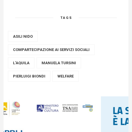
TAGS
ASILI NIDO
COMPARTECIPAZIONE AI SERVIZI SOCIALI
L'AQUILA
MANUELA TURSINI
PIERLUIGI BIONDI
WELFARE