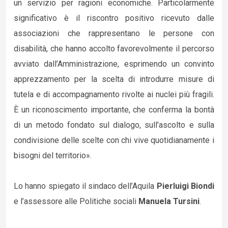
un servizio per ragioni economiche. Particolarmente
significativo è il riscontro positivo ricevuto dalle
associazioni che rappresentano le persone con
disabilità, che hanno accolto favorevolmente il percorso
avviato dall’Amministrazione, esprimendo un convinto
apprezzamento per la scelta di introdurre misure di
tutela e di accompagnamento rivolte ai nuclei più fragili.
È un riconoscimento importante, che conferma la bontà
di un metodo fondato sul dialogo, sull’ascolto e sulla
condivisione delle scelte con chi vive quotidianamente i
bisogni del territorio».
Lo hanno spiegato il sindaco dell’Aquila
Pierluigi Biondi
e l’assessore alle Politiche sociali
Manuela Tursini
.