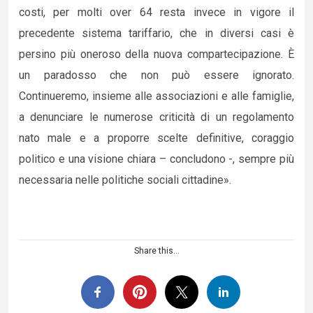
costi, per molti over 64 resta invece in vigore il
precedente sistema tariffario, che in diversi casi è
persino più oneroso della nuova compartecipazione. È
un paradosso che non può essere ignorato.
Continueremo, insieme alle associazioni e alle famiglie,
a denunciare le numerose criticità di un regolamento
nato male e a proporre scelte definitive, coraggio
politico e una visione chiara – concludono -, sempre più
necessaria nelle politiche sociali cittadine».
Share this...