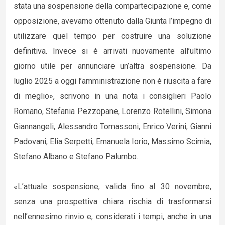
stata una sospensione della compartecipazione e, come
opposizione, avevamo ottenuto dalla Giunta l’impegno di
utilizzare quel tempo per costruire una soluzione
definitiva. Invece si è arrivati nuovamente all’ultimo
giorno utile per annunciare un’altra sospensione. Da
luglio 2025 a oggi l’amministrazione non è riuscita a fare
di meglio», scrivono in una nota i consiglieri Paolo
Romano, Stefania Pezzopane, Lorenzo Rotellini, Simona
Giannangeli, Alessandro Tomassoni, Enrico Verini, Gianni
Padovani, Elia Serpetti, Emanuela Iorio, Massimo Scimia,
Stefano Albano e Stefano Palumbo.
«L’attuale sospensione, valida fino al 30 novembre,
senza una prospettiva chiara rischia di trasformarsi
nell’ennesimo rinvio e, considerati i tempi, anche in una