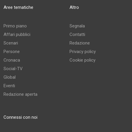
Aree tematiche
Altro
Primo piano
Segnala
Affari pubblici
Contatti
Scenari
Redazione
Persone
Privacy policy
Cronaca
Cookie policy
Social-TV
Global
Eventi
Redazione aperta
Connessi con noi