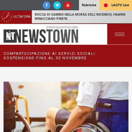
LAQTV Live
Rubriche
ROCCA DI CAMBIO NELLA MORSA DELL'INCENDIO, FIAMME
ULTIM'ORA
MINACCIANO PINETA
COMPARTECIPAZIONE AI SERVIZI SOCIALI:
SOSPENSIONE FINO AL 30 NOVEMBRE