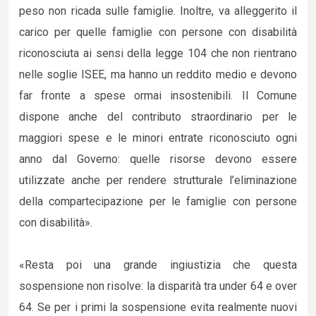
peso non ricada sulle famiglie. Inoltre, va alleggerito il
carico per quelle famiglie con persone con disabilità
riconosciuta ai sensi della legge 104 che non rientrano
nelle soglie ISEE, ma hanno un reddito medio e devono
far fronte a spese ormai insostenibili. Il Comune
dispone anche del contributo straordinario per le
maggiori spese e le minori entrate riconosciuto ogni
anno dal Governo: quelle risorse devono essere
utilizzate anche per rendere strutturale l’eliminazione
della compartecipazione per le famiglie con persone
con disabilità».
«Resta poi una grande ingiustizia che questa
sospensione non risolve: la disparità tra under 64 e over
64. Se per i primi la sospensione evita realmente nuovi