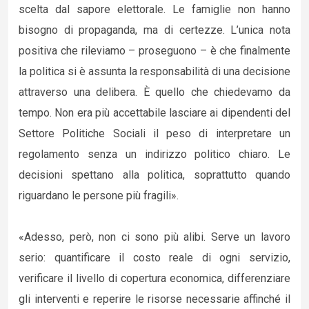
scelta dal sapore elettorale. Le famiglie non hanno
bisogno di propaganda, ma di certezze. L’unica nota
positiva che rileviamo – proseguono – è che finalmente
la politica si è assunta la responsabilità di una decisione
attraverso una delibera. È quello che chiedevamo da
tempo. Non era più accettabile lasciare ai dipendenti del
Settore Politiche Sociali il peso di interpretare un
regolamento senza un indirizzo politico chiaro. Le
decisioni spettano alla politica, soprattutto quando
riguardano le persone più fragili».
«Adesso, però, non ci sono più alibi. Serve un lavoro
serio: quantificare il costo reale di ogni servizio,
verificare il livello di copertura economica, differenziare
gli interventi e reperire le risorse necessarie affinché il