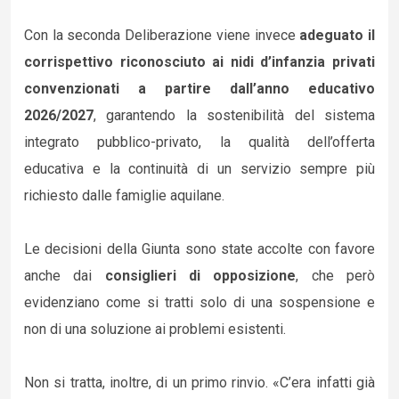
Con la seconda Deliberazione viene invece
adeguato il
corrispettivo riconosciuto ai nidi d’infanzia privati
convenzionati a partire dall’anno educativo
2026/2027
, garantendo la sostenibilità del sistema
integrato pubblico-privato, la qualità dell’offerta
educativa e la continuità di un servizio sempre più
richiesto dalle famiglie aquilane.
Le decisioni della Giunta sono state accolte con favore
anche dai
consiglieri di opposizione
, che però
evidenziano come si tratti solo di una sospensione e
non di una soluzione ai problemi esistenti.
Non si tratta, inoltre, di un primo rinvio. «C’era infatti già