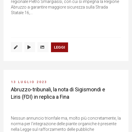
regionale Pietro Smargiassi, con cui si impegna la Regione
Abruzzo a garantire maggiore sicurezza sulla Strada
Statale 16,...
LEGGI
13 LUGLIO 2023
Abruzzo-tribunali, la nota di Sigismondi e
Liris (FDI) in replica a Fina
Nessun annuncio trionfale ma, molto più concretamente, la
norma per l'integrazione delle piante organiche è presente
nella Legge sul rafforzamento delle pubbliche