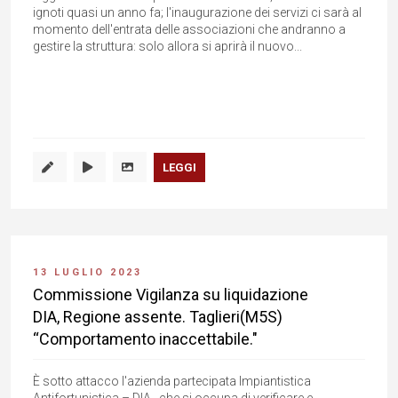
ignoti quasi un anno fa; l'inaugurazione dei servizi ci sarà al
momento dell'entrata delle associazioni che andranno a
gestire la struttura: solo allora si aprirà il nuovo...
LEGGI
13 LUGLIO 2023
Commissione Vigilanza su liquidazione
DIA, Regione assente. Taglieri(M5S)
“Comportamento inaccettabile."
È sotto attacco l'azienda partecipata Impiantistica