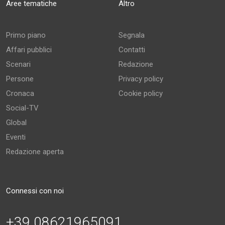
Aree tematiche
Altro
Primo piano
Segnala
Affari pubblici
Contatti
Scenari
Redazione
Persone
Privacy policy
Cronaca
Cookie policy
Social-TV
Global
Eventi
Redazione aperta
Connessi con noi
+39 08621965091