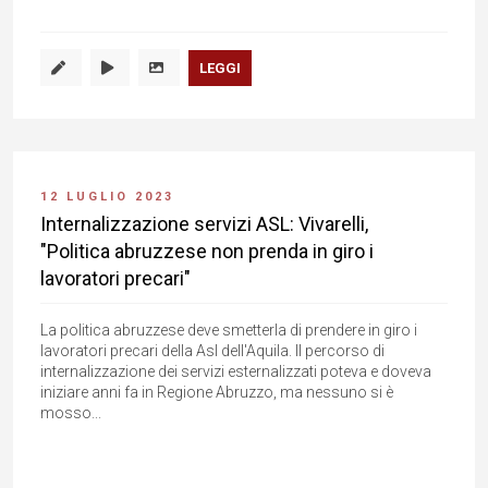
LEGGI
12 LUGLIO 2023
Internalizzazione servizi ASL: Vivarelli,
"Politica abruzzese non prenda in giro i
lavoratori precari"
La politica abruzzese deve smetterla di prendere in giro i
lavoratori precari della Asl dell'Aquila. Il percorso di
internalizzazione dei servizi esternalizzati poteva e doveva
iniziare anni fa in Regione Abruzzo, ma nessuno si è
mosso...