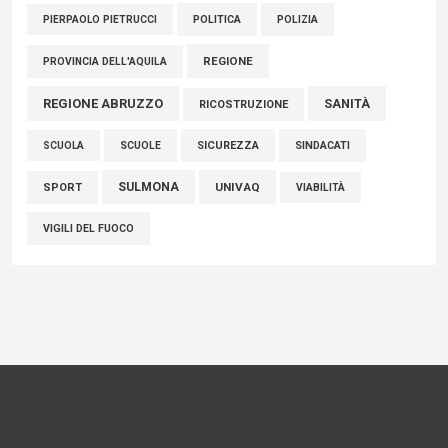
POLITICA
POLIZIA
PIERPAOLO PIETRUCCI
REGIONE
PROVINCIA DELL'AQUILA
REGIONE ABRUZZO
SANITÀ
RICOSTRUZIONE
SCUOLE
SICUREZZA
SINDACATI
SCUOLA
SULMONA
UNIVAQ
SPORT
VIABILITÀ
VIGILI DEL FUOCO