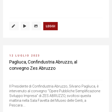
LEGGI
12 LUGLIO 2023
Pagliuca, Confindustria Abruzzo, al
convegno Zes Abruzzo
Il Presidente di Confindustria Abruzzo, Silvano Pagliuca, è
intervenuto al convegno “Opere Pubbliche Semplificazione
Sviluppo Impresa” di ZES ABRUZZO, svoltosi questa
mattina nella Sala Favetta del Museo delle Genti, a
Pescara:...