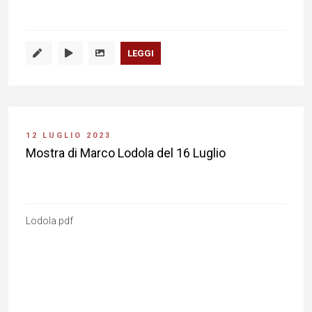
LEGGI
12 LUGLIO 2023
Mostra di Marco Lodola del 16 Luglio
Lodola.pdf