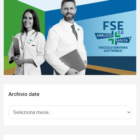
Archivio date