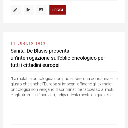
LEGGI
11 LUGLIO 2023
Sanità: De Blasis presenta
un’interrogazione sull’oblio oncologico per
tutti i cittadini europei
“La malattia oncologica non può essere una condanna ed è
giusto che anche l’Europa si impegni affinché gli ex malati
oncologici non vengano discriminati nell’accesso ai mutui
e agli strumenti finanziari, indipendentemente da quale sia...