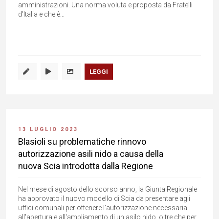
amministrazioni. Una norma voluta e proposta da Fratelli
d'Italia e che è...
LEGGI
13 LUGLIO 2023
Blasioli su problematiche rinnovo
autorizzazione asili nido a causa della
nuova Scia introdotta dalla Regione
Nel mese di agosto dello scorso anno, la Giunta Regionale
ha approvato il nuovo modello di Scia da presentare agli
uffici comunali per ottenere l'autorizzazione necessaria
all'apertura e all'ampliamento di un asilo nido, oltre che per