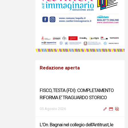
Redazione aperta
FISCO, TESTA (FDI): COMPLETAMENTO
RIFORMA E’ TRAGUARDO STORICO
05 Agosto 2026
L’On. Bagnai nel collegio dell’Antitrust, le