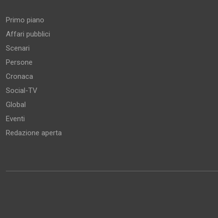
Primo piano
Affari pubblici
Scenari
Persone
Cronaca
Social-TV
Global
Eventi
Redazione aperta