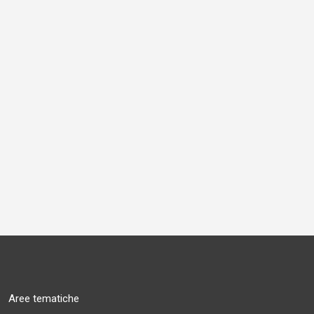
Aree tematiche