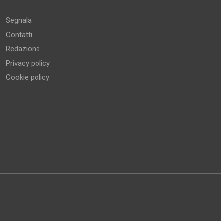
Segnala
Contatti
Redazione
Privacy policy
Cookie policy