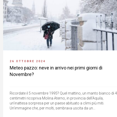
26 OTTOBRE 2024
Meteo pazzo: neve in arrivo nei primi giorni di
Novembre?
Ricordate il 5 novembre 1995? Quel mattino, un manto bianco di 
centimetri ricopriva Molina Aterno, in provincia dell'Aquila,
un'inattesa sorpresa per un paese abituato a climi più miti.
Un'immagine che, per molti, sembrava uscita da un...