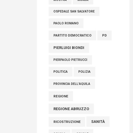
OSPEDALE SAN SALVATORE
PAOLO ROMANO
PARTITO DEMOCRATICO
PD
PIERLUIGI BIONDI
PIERPAOLO PIETRUCCI
POLITICA
POLIZIA
PROVINCIA DELL'AQUILA
REGIONE
REGIONE ABRUZZO
SANITÀ
RICOSTRUZIONE