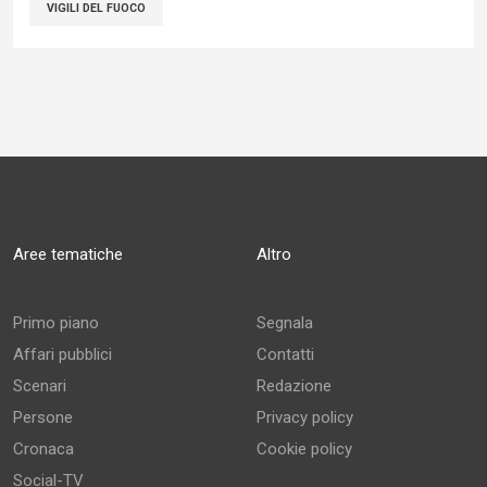
VIGILI DEL FUOCO
Aree tematiche
Altro
Primo piano
Segnala
Affari pubblici
Contatti
Scenari
Redazione
Persone
Privacy policy
Cronaca
Cookie policy
Social-TV