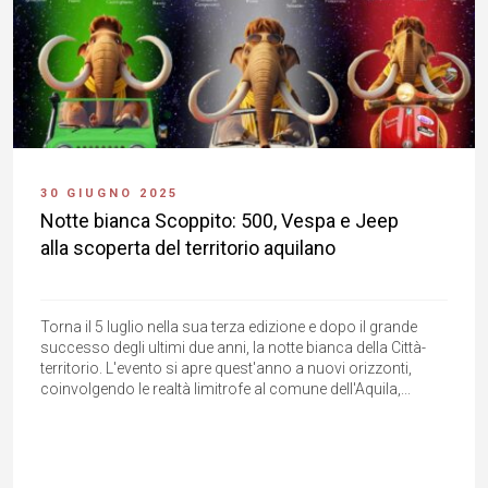
30 GIUGNO 2025
Notte bianca Scoppito: 500, Vespa e Jeep
alla scoperta del territorio aquilano
Torna il 5 luglio nella sua terza edizione e dopo il grande
successo degli ultimi due anni, la notte bianca della Città-
territorio. L'evento si apre quest'anno a nuovi orizzonti,
coinvolgendo le realtà limitrofe al comune dell'Aquila,...