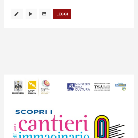
LEGGI