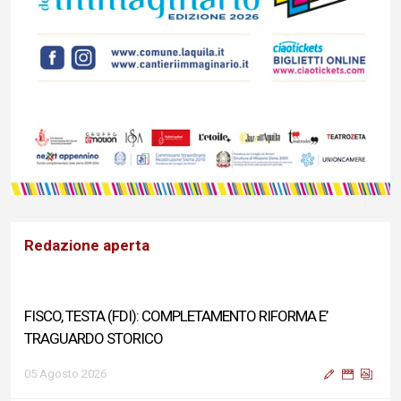
Redazione aperta
FISCO, TESTA (FDI): COMPLETAMENTO RIFORMA E’
TRAGUARDO STORICO
05 Agosto 2026