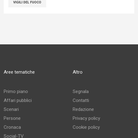
VIGILI DEL FUOCO
Aree tematiche
Altro
Primo piano
Segnala
Affari pubblici
Contatti
Scenari
Redazione
Persone
Privacy policy
Cronaca
Cookie policy
Social-TV