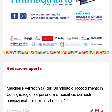
Redazione aperta
Marcinelle, Verrecchia (FdI): "Un minuto di raccoglimento in
Consiglio regionale per onorare il sacrificio dei nostri
connazionali tra cui molti abruzzesi"
06 Agosto 2026