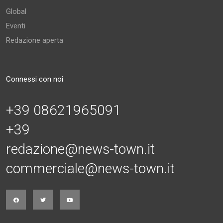
Global
Eventi
Redazione aperta
Connessi con noi
+39 08621965091
+39
redazione@news-town.it
commerciale@news-town.it