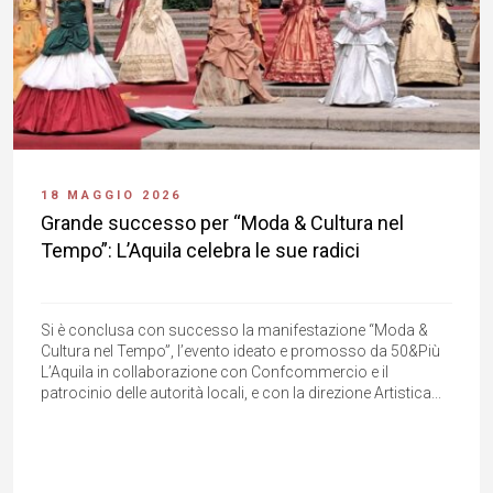
18 MAGGIO 2026
Grande successo per “Moda & Cultura nel
Tempo”: L’Aquila celebra le sue radici
Si è conclusa con successo la manifestazione “Moda &
Cultura nel Tempo”, l’evento ideato e promosso da 50&Più
L’Aquila in collaborazione con Confcommercio e il
patrocinio delle autorità locali, e con la direzione Artistica...