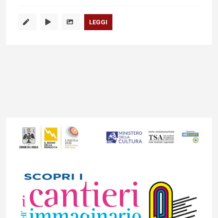
LEGGI