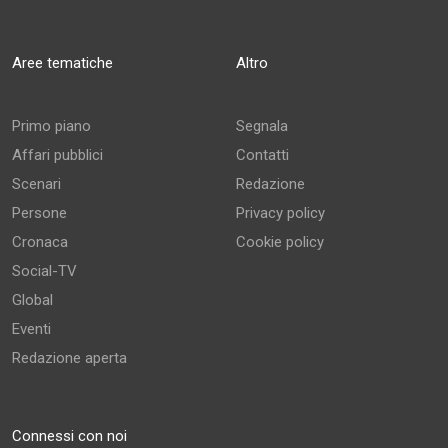
Aree tematiche
Altro
Primo piano
Segnala
Affari pubblici
Contatti
Scenari
Redazione
Persone
Privacy policy
Cronaca
Cookie policy
Social-TV
Global
Eventi
Redazione aperta
Connessi con noi