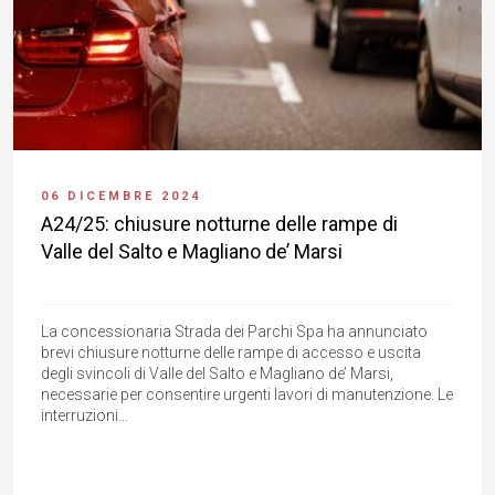
06 DICEMBRE 2024
A24/25: chiusure notturne delle rampe di
Valle del Salto e Magliano de’ Marsi
La concessionaria Strada dei Parchi Spa ha annunciato
brevi chiusure notturne delle rampe di accesso e uscita
degli svincoli di Valle del Salto e Magliano de’ Marsi,
necessarie per consentire urgenti lavori di manutenzione. Le
interruzioni...