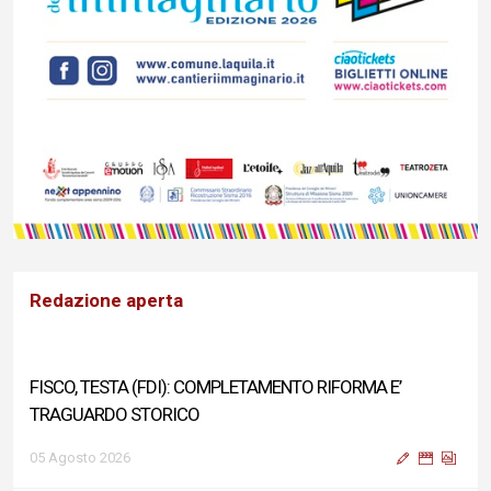
Redazione aperta
FISCO, TESTA (FDI): COMPLETAMENTO RIFORMA E’
TRAGUARDO STORICO
05 Agosto 2026