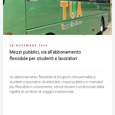
28 NOVEMBRE 2024
Mezzi pubblici, via all’abbonamento
flessibile per studenti e lavoratori
Un abbonamento flessibile di tre giorni che permette a
studenti e lavoratori di utilizzare i mezzi pubblici in maniera
più flessibile e conveniente, senza essere condizionati dalla
rigidità di un titolo di viaggio tradizionale....