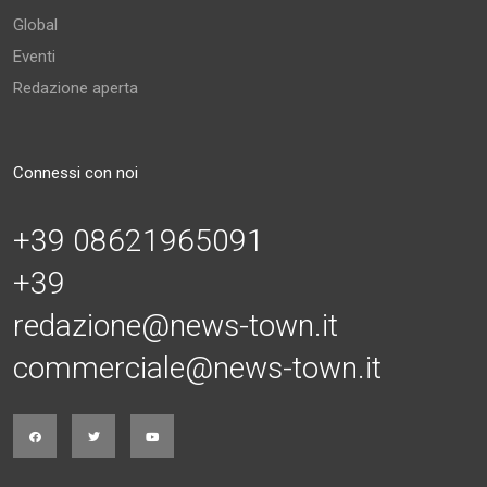
Global
Eventi
Redazione aperta
Connessi con noi
+39 08621965091
+39
redazione@news-town.it
commerciale@news-town.it