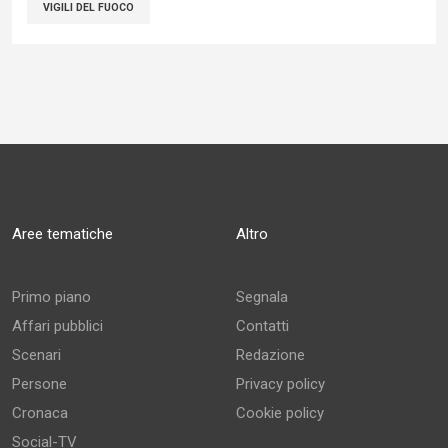
VIGILI DEL FUOCO
Aree tematiche
Altro
Primo piano
Segnala
Affari pubblici
Contatti
Scenari
Redazione
Persone
Privacy policy
Cronaca
Cookie policy
Social-TV