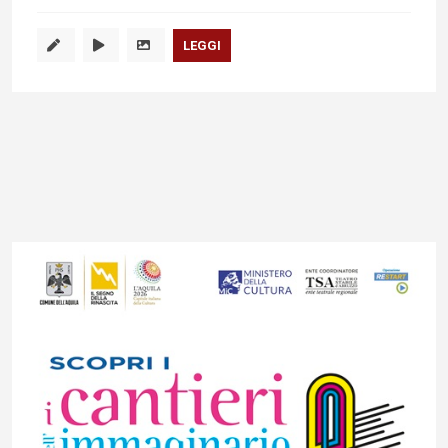
LEGGI