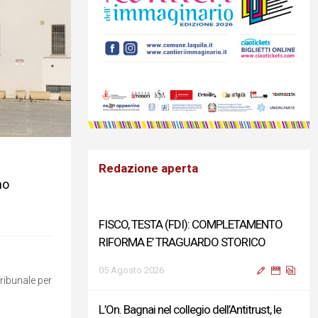
Redazione aperta
no
FISCO, TESTA (FDI): COMPLETAMENTO
RIFORMA E’ TRAGUARDO STORICO
05 Agosto 2026
ribunale per
L’On. Bagnai nel collegio dell’Antitrust, le