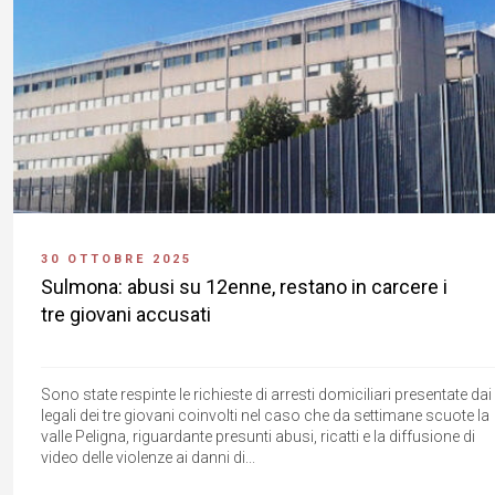
30 OTTOBRE 2025
Sulmona: abusi su 12enne, restano in carcere i
tre giovani accusati
Sono state respinte le richieste di arresti domiciliari presentate dai
legali dei tre giovani coinvolti nel caso che da settimane scuote la
valle Peligna, riguardante presunti abusi, ricatti e la diffusione di
video delle violenze ai danni di...