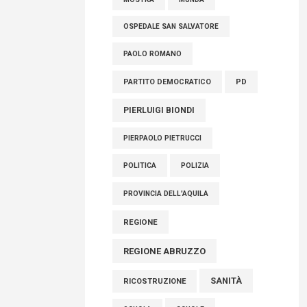
OSPEDALE SAN SALVATORE
PAOLO ROMANO
PARTITO DEMOCRATICO
PD
PIERLUIGI BIONDI
PIERPAOLO PIETRUCCI
POLITICA
POLIZIA
PROVINCIA DELL'AQUILA
REGIONE
REGIONE ABRUZZO
SANITÀ
RICOSTRUZIONE