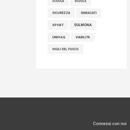
SCUOLE
SCUOLA
SICUREZZA
SINDACATI
SULMONA
SPORT
UNIVAQ
VIABILITÀ
VIGILI DEL FUOCO
Connessi con noi