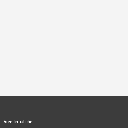
Aree tematiche