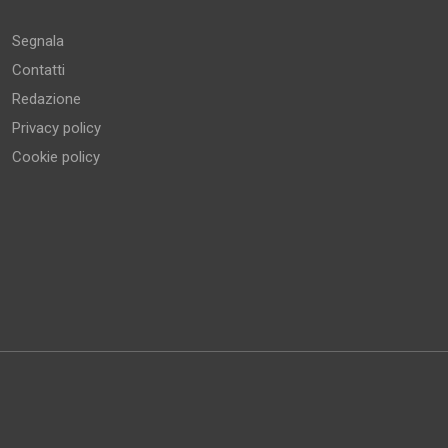
Segnala
Contatti
Redazione
Privacy policy
Cookie policy