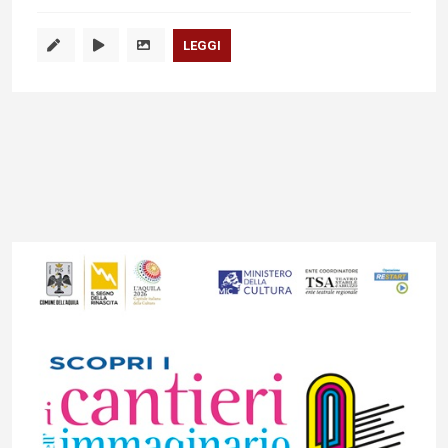
LEGGI