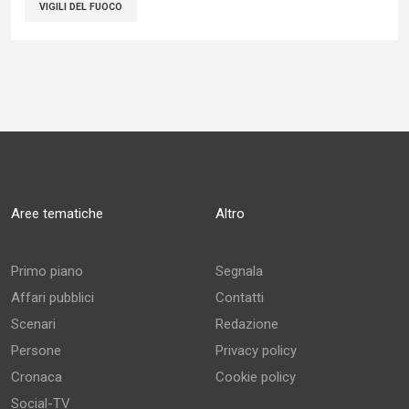
VIGILI DEL FUOCO
Aree tematiche
Altro
Primo piano
Segnala
Affari pubblici
Contatti
Scenari
Redazione
Persone
Privacy policy
Cronaca
Cookie policy
Social-TV