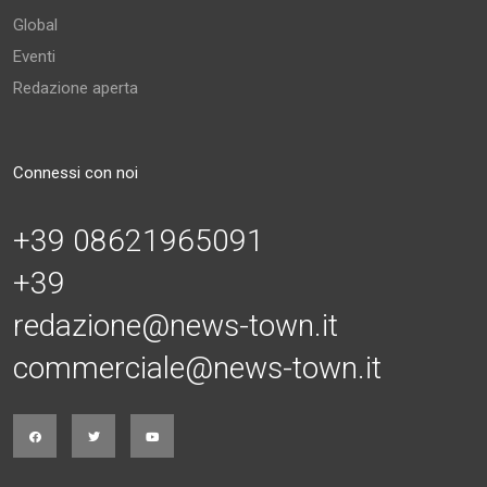
Global
Eventi
Redazione aperta
Connessi con noi
+39 08621965091
+39
redazione@news-town.it
commerciale@news-town.it