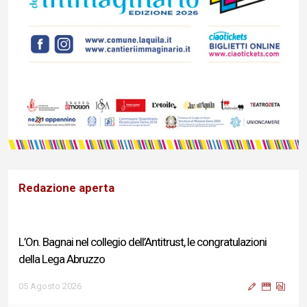
Redazione aperta
L’On. Bagnai nel collegio dell’Antitrust, le congratulazioni
della Lega Abruzzo
05 Agosto 2026