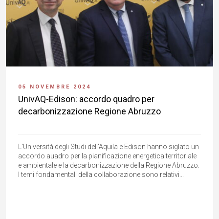
05 NOVEMBRE 2024
UnivAQ-Edison: accordo quadro per
decarbonizzazione Regione Abruzzo
L'Università degli Studi dell'Aquila e Edison hanno siglato un
accordo auadro per la pianificazione energetica territoriale
e ambientale e la decarbonizzazione della Regione Abruzzo.
I temi fondamentali della collaborazione sono relativi...