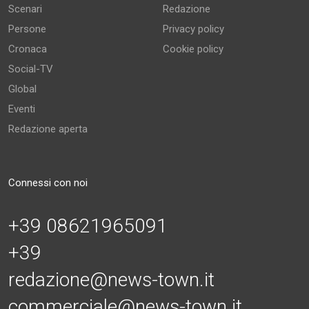
Scenari
Redazione
Persone
Privacy policy
Cronaca
Cookie policy
Social-TV
Global
Eventi
Redazione aperta
Connessi con noi
+39 08621965091
+39
redazione@news-town.it
commerciale@news-town.it