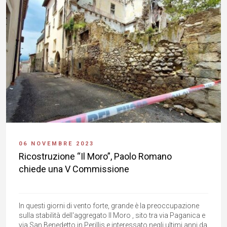
06 NOVEMBRE 2023
Ricostruzione “Il Moro”, Paolo Romano
chiede una V Commissione
In questi giorni di vento forte, grande è la preoccupazione
sulla stabilità dell'aggregato II Moro , sito tra via Paganica e
via San Benedetto in Perillis e interessato negli ultimi anni da