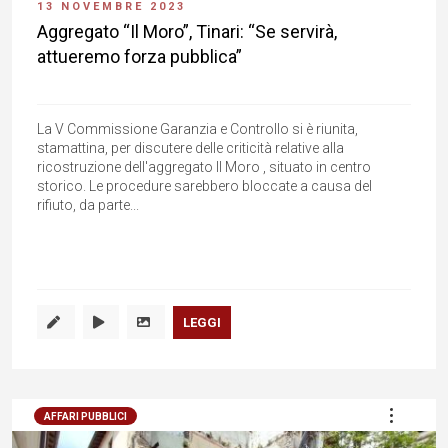
13 NOVEMBRE 2023
Aggregato “Il Moro”, Tinari: “Se servirà,
attueremo forza pubblica”
La V Commissione Garanzia e Controllo si è riunita,
stamattina, per discutere delle criticità relative alla
ricostruzione dell'aggregato Il Moro , situato in centro
storico. Le procedure sarebbero bloccate a causa del
rifiuto, da parte...
LEGGI
AFFARI PUBBLICI