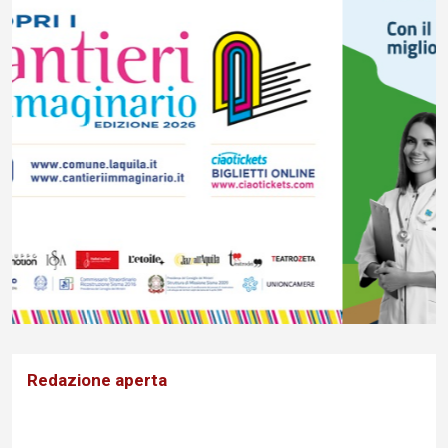
Redazione aperta