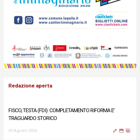
Redazione aperta
FISCO, TESTA (FDI): COMPLETAMENTO RIFORMA E’
TRAGUARDO STORICO
05 Agosto 2026