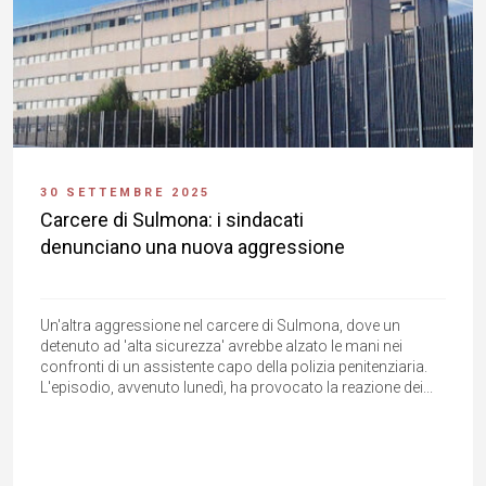
30 SETTEMBRE 2025
Carcere di Sulmona: i sindacati
denunciano una nuova aggressione
Un'altra aggressione nel carcere di Sulmona, dove un
detenuto ad 'alta sicurezza' avrebbe alzato le mani nei
confronti di un assistente capo della polizia penitenziaria.
L'episodio, avvenuto lunedì, ha provocato la reazione dei...