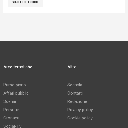
VIGILI DEL FUOCO
Aree tematiche
Altro
Primo piano
Segnala
Affari pubblici
Contatti
Scenari
Redazione
Persone
Privacy policy
Cronaca
Cookie policy
Social-TV