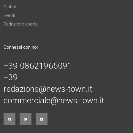
Global
Eventi
Redazione aperta
Connessi con noi
+39 08621965091
+39
redazione@news-town.it
commerciale@news-town.it