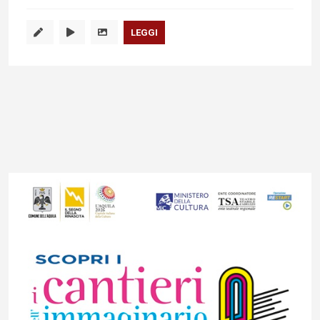
LEGGI