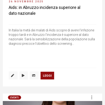
26 NOVEMBRE 2025
Aids: in Abruzzo incidenza superiore al
dato nazionale
In Italia la metà dei malati di Aids scopre di avere l’infezione
troppo tardi e in Abruzzo l’incidenza è superiore al dato
nazionale. Sarà la sensibilizzazione della popolazione sulla
diagnosi precoce l’obiettivo dello screening...
LEGGI
EVENTI