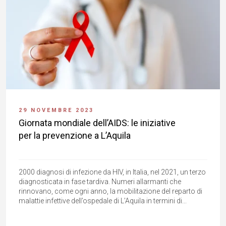
29 NOVEMBRE 2023
Giornata mondiale dell’AIDS: le iniziative
per la prevenzione a L’Aquila
2000 diagnosi di infezione da HIV, in Italia, nel 2021, un terzo
diagnosticata in fase tardiva. Numeri allarmanti che
rinnovano, come ogni anno, la mobilitazione del reparto di
malattie infettive dell’ospedale di L’Aquila in termini di...