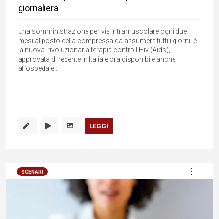
giornaliera
Una somministrazione per via intramuscolare ogni due
mesi al posto della compressa da assumere tutti i giorni: è
la nuova, rivoluzionaria terapia contro l’Hiv (Aids),
approvata di recente in Italia e ora disponibile anche
all’ospedale...
LEGGI
SCENARI