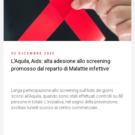
03 DICEMBRE 2025
L’Aquila, Aids: alta adesione allo screening
promosso dal reparto di Malattie infettive
Larga partecipazione allo screening sull’Aids dei giorni
scorsi all’Aquila, quando sono stati effettuati controlli su 80
persone in totale. L’iniziativa, nel segno della prevenzione,
svoltasi lunedì scorso al centro commerciale...