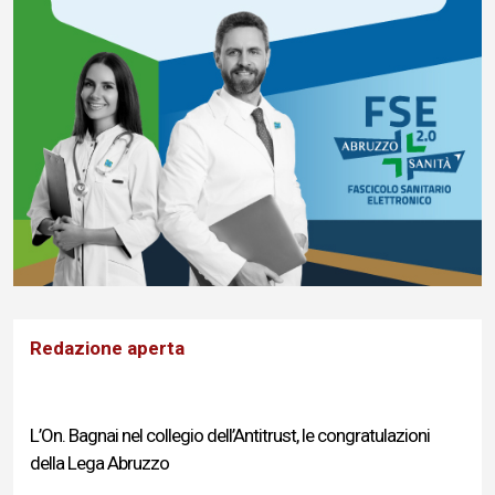
Redazione aperta
L’On. Bagnai nel collegio dell’Antitrust, le congratulazioni
della Lega Abruzzo