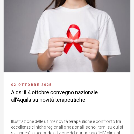
02 OTTOBRE 2025
Aids: il 4 ottobre convegno nazionale
all’Aquila su novità terapeutiche
Illustrazione delle ultime novità terapeutiche e confronto tra
eccellenze cliniche regionali e nazionali: sono i temi su cui si
svilupperà la seconda edizione del congresso “HIV clinical