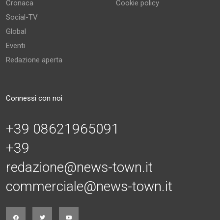
Cronaca
Cookie policy
Social-TV
Global
Eventi
Redazione aperta
Connessi con noi
+39 08621965091
+39
redazione@news-town.it
commerciale@news-town.it