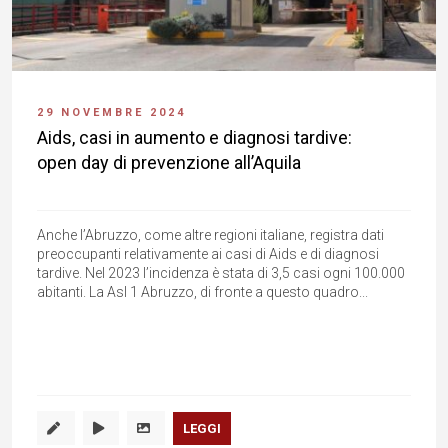
29 NOVEMBRE 2024
Aids, casi in aumento e diagnosi tardive:
open day di prevenzione all’Aquila
Anche l’Abruzzo, come altre regioni italiane, registra dati
preoccupanti relativamente ai casi di Aids e di diagnosi
tardive. Nel 2023 l’incidenza è stata di 3,5 casi ogni 100.000
abitanti. La Asl 1 Abruzzo, di fronte a questo quadro...
LEGGI