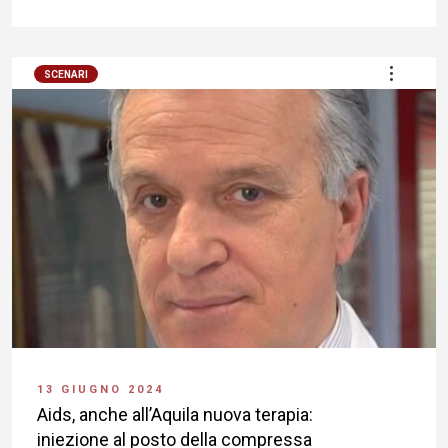
SCENARI
13 GIUGNO 2024
Aids, anche all’Aquila nuova terapia:
iniezione al posto della compressa