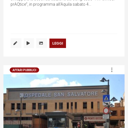
prAQtice”, in programma all’Aquila sabato 4...
LEGGI
AFFARI PUBBLICI