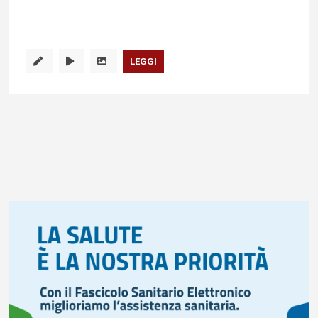
LEGGI