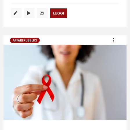
LEGGI
AFFARI PUBBLICI