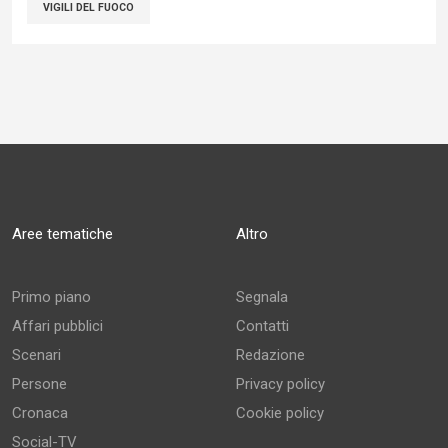
VIGILI DEL FUOCO
Aree tematiche
Altro
Primo piano
Segnala
Affari pubblici
Contatti
Scenari
Redazione
Persone
Privacy policy
Cronaca
Cookie policy
Social-TV