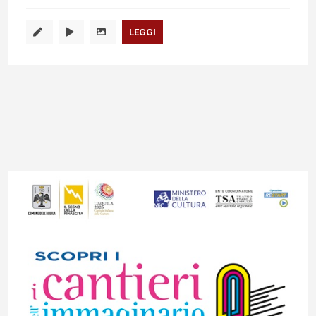
LEGGI