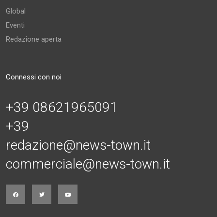
Global
Eventi
Redazione aperta
Connessi con noi
+39 08621965091
+39
redazione@news-town.it
commerciale@news-town.it