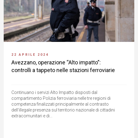
22 APRILE 2024
Avezzano, operazione “Alto impatto”:
controlli a tappeto nelle stazioni ferroviarie
Continuano i servizi Alto Impatto disposti dal
compartimento Polizia ferroviaria nelle tre regioni di
competenza finalizzati principalmente al contrasto
dell'illegale presenza sul territorio nazionale di cittadini
extracomunitari e di...