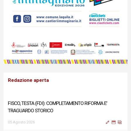
Redazione aperta
FISCO, TESTA (FDI): COMPLETAMENTO RIFORMA E’
TRAGUARDO STORICO
05 Agosto 2026