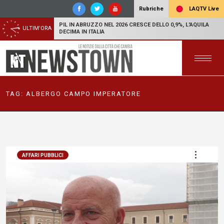
LAQTV Live
Rubriche
PIL IN ABRUZZO NEL 2026 CRESCE DELLO 0,9%, L'AQUILA
ULTIM'ORA
DECIMA IN ITALIA
TAG:
ALBERGO CAMPO IMPERATORE
AFFARI PUBBLICI