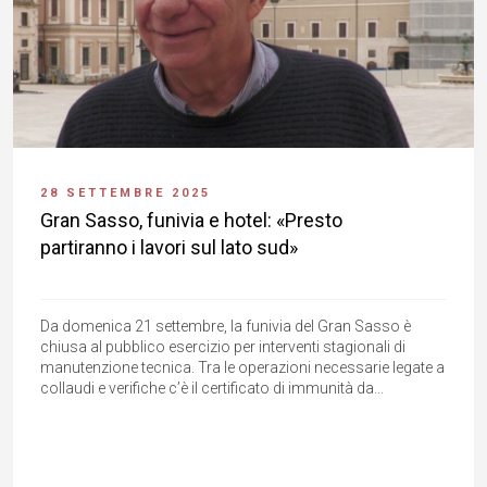
28 SETTEMBRE 2025
Gran Sasso, funivia e hotel: «Presto
partiranno i lavori sul lato sud»
Da domenica 21 settembre, la funivia del Gran Sasso è
chiusa al pubblico esercizio per interventi stagionali di
manutenzione tecnica. Tra le operazioni necessarie legate a
collaudi e verifiche c’è il certificato di immunità da...