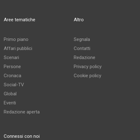
Aree tematiche
Altro
Primo piano
Segnala
Affari pubblici
Contatti
Scenari
Redazione
Persone
Privacy policy
Cronaca
Cookie policy
Social-TV
Global
Eventi
Redazione aperta
Connessi con noi