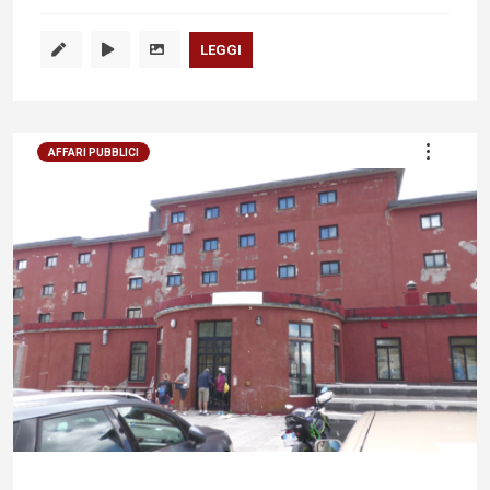
LEGGI
AFFARI PUBBLICI