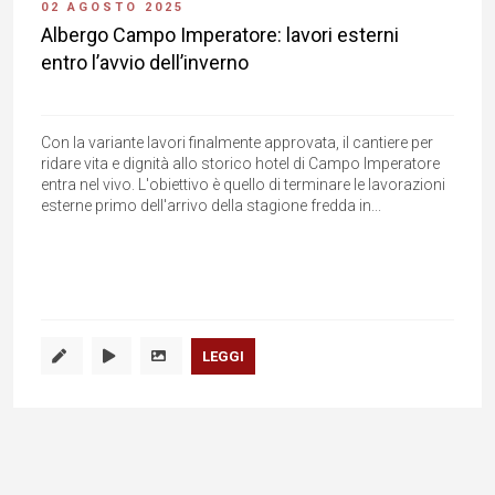
02 AGOSTO 2025
Albergo Campo Imperatore: lavori esterni
entro l’avvio dell’inverno
Con la variante lavori finalmente approvata, il cantiere per
ridare vita e dignità allo storico hotel di Campo Imperatore
entra nel vivo. L'obiettivo è quello di terminare le lavorazioni
esterne primo dell'arrivo della stagione fredda in...
LEGGI