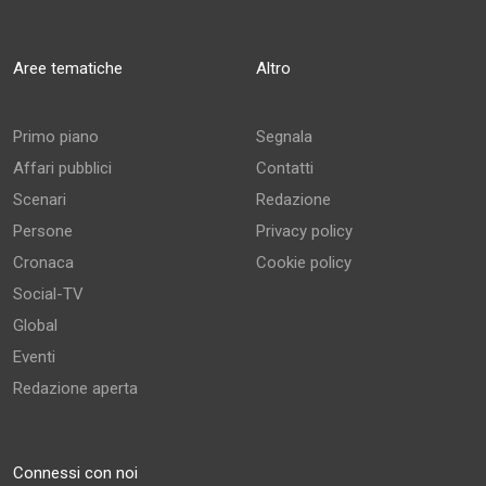
Aree tematiche
Altro
Primo piano
Segnala
Affari pubblici
Contatti
Scenari
Redazione
Persone
Privacy policy
Cronaca
Cookie policy
Social-TV
Global
Eventi
Redazione aperta
Connessi con noi