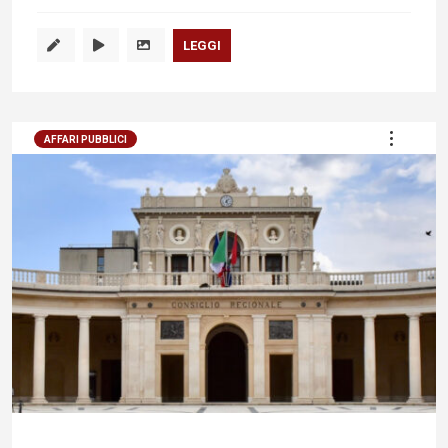
LEGGI
AFFARI PUBBLICI