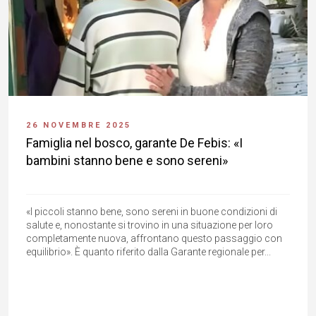
26 NOVEMBRE 2025
Famiglia nel bosco, garante De Febis: «I
bambini stanno bene e sono sereni»
«I piccoli stanno bene, sono sereni in buone condizioni di
salute e, nonostante si trovino in una situazione per loro
completamente nuova, affrontano questo passaggio con
equilibrio». È quanto riferito dalla Garante regionale per...