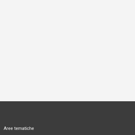
Aree tematiche