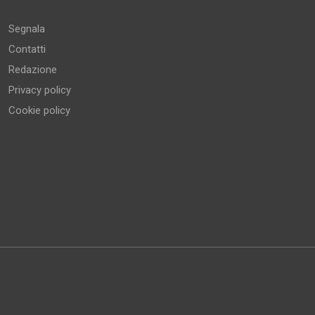
Segnala
Contatti
Redazione
Privacy policy
Cookie policy