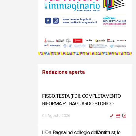
Redazione aperta
FISCO, TESTA (FDI): COMPLETAMENTO
RIFORMA E’ TRAGUARDO STORICO
05 Agosto 2026
L’On. Bagnai nel collegio dell’Antitrust, le