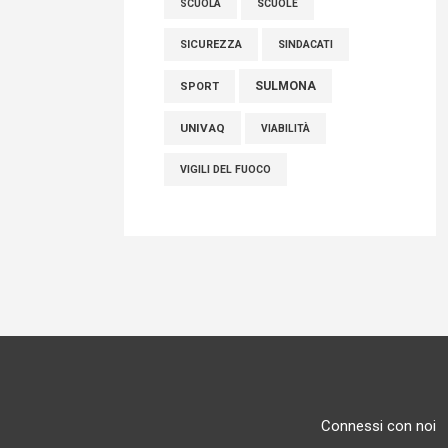
SCUOLE
SCUOLA
SICUREZZA
SINDACATI
SULMONA
SPORT
UNIVAQ
VIABILITÀ
VIGILI DEL FUOCO
Connessi con noi