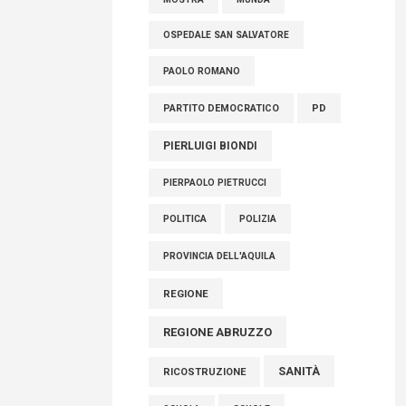
OSPEDALE SAN SALVATORE
PAOLO ROMANO
PARTITO DEMOCRATICO
PD
PIERLUIGI BIONDI
PIERPAOLO PIETRUCCI
POLITICA
POLIZIA
PROVINCIA DELL'AQUILA
REGIONE
REGIONE ABRUZZO
SANITÀ
RICOSTRUZIONE